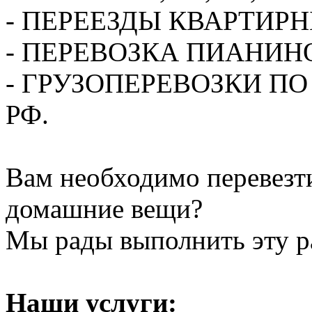
- ПЕРЕЕЗДЫ КВАРТИР
- ПЕРЕВОЗКА ПИАНИН
- ГРУЗОПЕРЕВОЗКИ П
РФ.
Вам необходимо перевезти
домашние вещи?
Мы рады выполнить эту ра
Наши услуги: