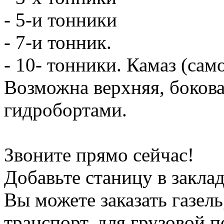
- 5-и тонники
- 7-и тонник.
- 10- тонники. Камаз (сам
Возможна верхняя, боков
гидробортами.
Звоните прямо сейчас!
Добавьте станицу в заклад
Вы можете заказать газель
транспорт, для грузовой 