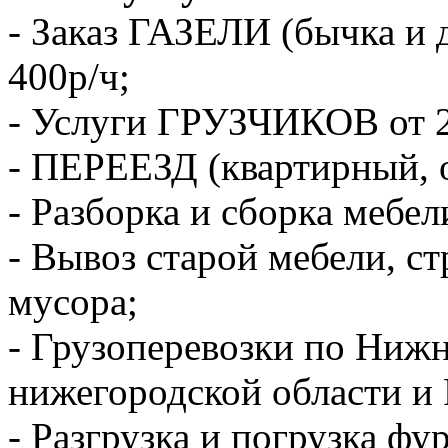
- Заказ ГАЗЕЛИ (бычка и 
400р/ч;
- Услуги ГРУЗЧИКОВ от 2
- ПЕРЕЕЗД (квартирный, 
- Разборка и сборка мебел
- Вывоз старой мебели, с
мусора;
- Грузоперевозки по Ниж
нижегородской области и 
- Разгрузка и погрузка фу