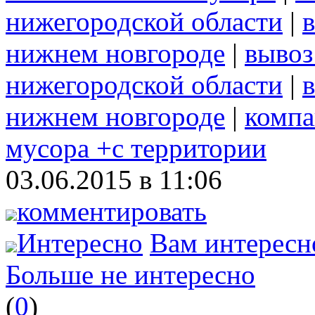
нижегородской области
|
нижнем новгороде
|
вывоз
нижегородской области
|
нижнем новгороде
|
компа
мусора +с территории
03.06.2015 в 11:06
комментировать
Интересно
Вам интересн
Больше не интересно
(
0
)