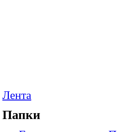
Лента
Папки