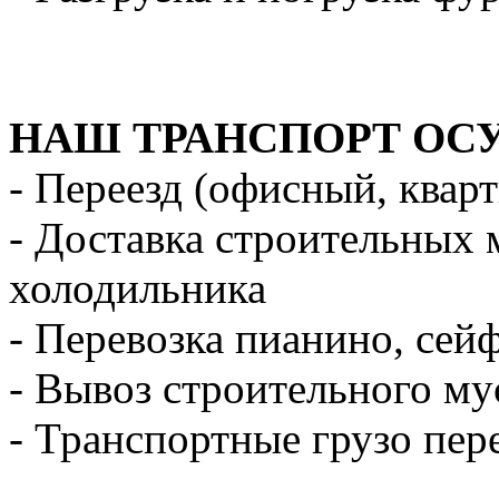
НАШ ТРАНСПОРТ ОС
- Переезд (офисный, квар
- Доставка строительных 
холодильника
- Перевозка пианино, сей
- Вывоз строительного му
- Транспортные грузо пер