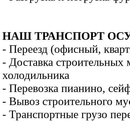
НАШ ТРАНСПОРТ ОС
- Переезд (офисный, квар
- Доставка строительных 
холодильника
- Перевозка пианино, сей
- Вывоз строительного му
- Транспортные грузо пер