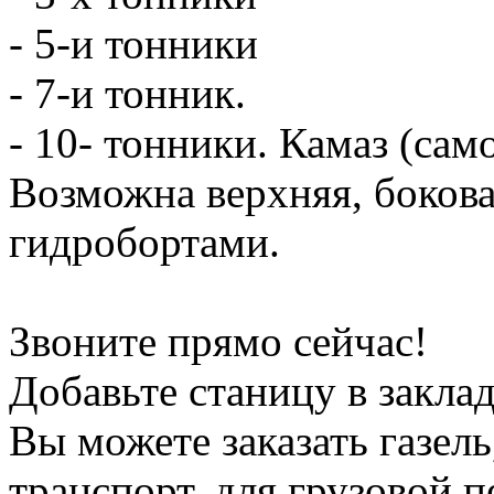
- 5-и тонники
- 7-и тонник.
- 10- тонники. Камаз (сам
Возможна верхняя, боков
гидробортами.
Звоните прямо сейчас!
Добавьте станицу в заклад
Вы можете заказать газель
транспорт, для грузовой 