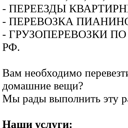
- ПЕРЕЕЗДЫ КВАРТИР
- ПЕРЕВОЗКА ПИАНИН
- ГРУЗОПЕРЕВОЗКИ П
РФ.
Вам необходимо перевезти
домашние вещи?
Мы рады выполнить эту ра
Наши услуги: