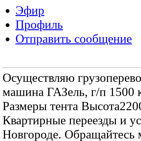
Эфир
Профиль
Отправить сообщение
Осуществляю грузоперевоз
машина ГАЗель, г/п 1500 к
Размеры тента Высота22
Квартирные переезды и у
Новгороде. Обращайтесь м