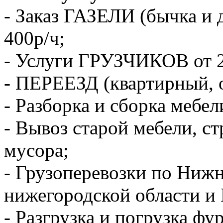
- Заказ ГАЗЕЛИ (бычка и 
400р/ч;
- Услуги ГРУЗЧИКОВ от 2
- ПЕРЕЕЗД (квартирный, 
- Разборка и сборка мебел
- Вывоз старой мебели, с
мусора;
- Грузоперевозки по Ниж
нижегородской области и 
- Разгрузка и погрузка фу