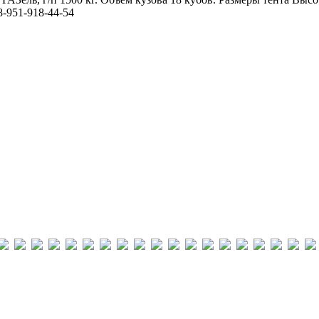
-951-918-44-54