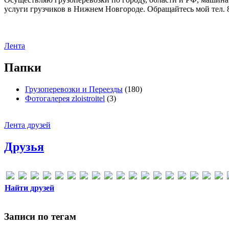
услуги грузчиков в Нижнем Новгороде. Обращайтесь мой тел. 8
Лента
Папки
Грузоперевозки и Переезды
(180)
Фотогалерея zloistroitel
(3)
Лента друзей
Друзья
Найти друзей
Записи по тегам