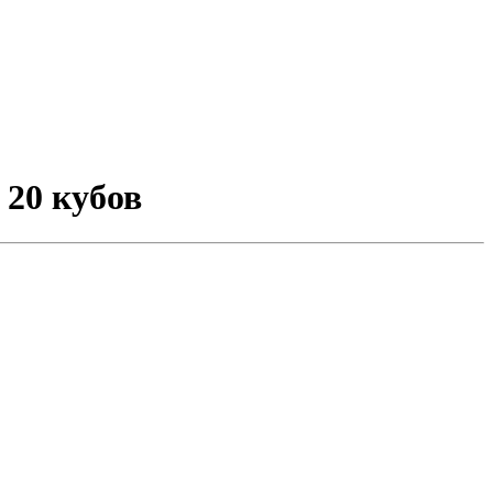
 20 кубов