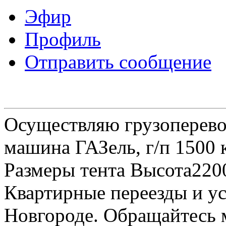
Эфир
Профиль
Отправить сообщение
Осуществляю грузоперевоз
машина ГАЗель, г/п 1500 к
Размеры тента Высота22
Квартирные переезды и у
Новгороде. Обращайтесь м