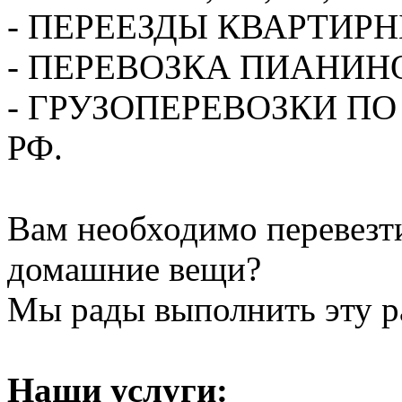
- ПЕРЕЕЗДЫ КВАРТИР
- ПЕРЕВОЗКА ПИАНИН
- ГРУЗОПЕРЕВОЗКИ П
РФ.
Вам необходимо перевезти
домашние вещи?
Мы рады выполнить эту ра
Наши услуги: