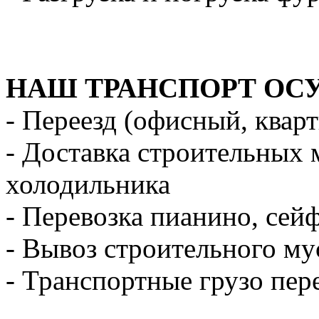
НАШ ТРАНСПОРТ ОС
- Переезд (офисный, квар
- Доставка строительных 
холодильника
- Перевозка пианино, сей
- Вывоз строительного му
- Транспортные грузо пер