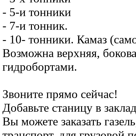
- 5-и тонники
- 7-и тонник.
- 10- тонники. Камаз (сам
Возможна верхняя, боков
гидробортами.
Звоните прямо сейчас!
Добавьте станицу в заклад
Вы можете заказать газель
транспорт, для грузовой 