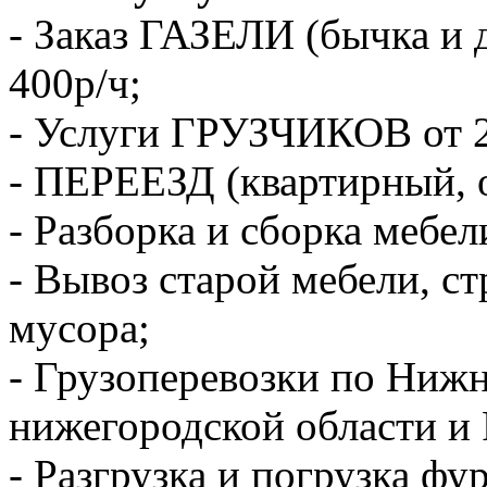
- Заказ ГАЗЕЛИ (бычка и 
400р/ч;
- Услуги ГРУЗЧИКОВ от 2
- ПЕРЕЕЗД (квартирный, 
- Разборка и сборка мебел
- Вывоз старой мебели, с
мусора;
- Грузоперевозки по Ниж
нижегородской области и 
- Разгрузка и погрузка фу