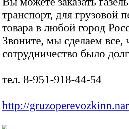
Вы можете заказать газель
транспорт, для грузовой 
товара в любой город Рос
Звоните, мы сделаем все,
сотрудничество было дол
тел. 8-951-918-44-54
http://gruzoperevozkinn.na