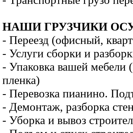
НАШИ ГРУЗЧИКИ ОС
- Переезд (офисный, квар
- Услуги сборки и разбор
- Упаковка вашей мебели 
пленка)
- Перевозка пианино. Под
- Демонтаж, разборка стен
- Уборка и вывоз строите