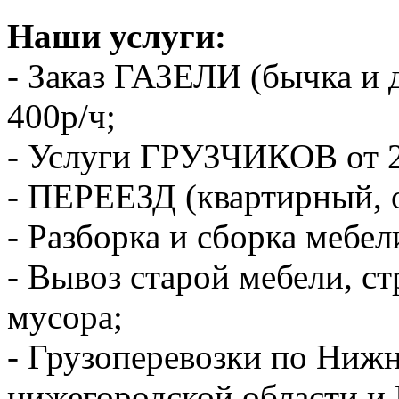
Наши услуги:
- Заказ ГАЗЕЛИ (бычка и 
400р/ч;
- Услуги ГРУЗЧИКОВ от 2
- ПЕРЕЕЗД (квартирный, 
- Разборка и сборка мебел
- Вывоз старой мебели, с
мусора;
- Грузоперевозки по Ниж
нижегородской области и 