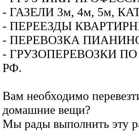
- ГАЗЕЛИ 3м, 4м, 5м,
- ПЕРЕЕЗДЫ КВАРТИР
- ПЕРЕВОЗКА ПИАНИН
- ГРУЗОПЕРЕВОЗКИ П
РФ.
Вам необходимо перевезти
домашние вещи?
Мы рады выполнить эту ра