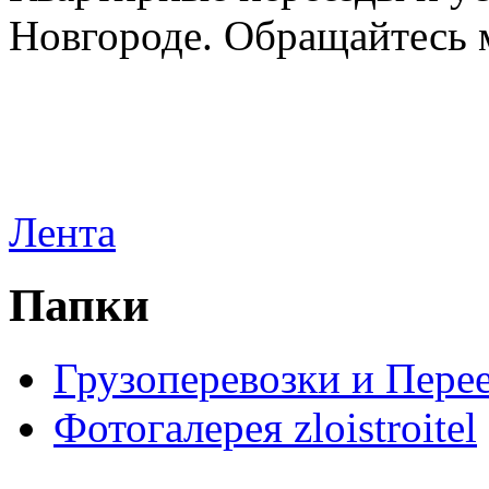
Новгороде. Обращайтесь м
Лента
Папки
Грузоперевозки и Пере
Фотогалерея zloistroitel