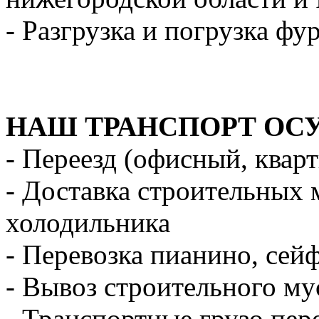
- Разгрузка и погрузка фу
НАШ ТРАНСПОРТ ОС
- Переезд (офисный, квар
- Доставка строительных 
холодильника
- Перевозка пианино, сей
- Вывоз строительного му
- Транспортные грузо пер