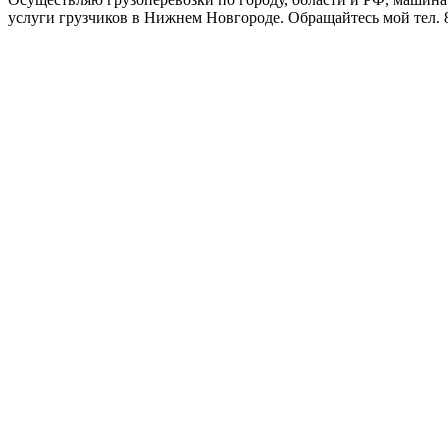
услуги грузчиков в Нижнем Новгороде. Обращайтесь мой тел. 8