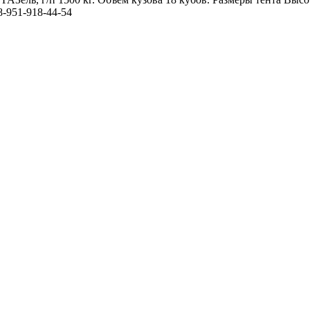
-951-918-44-54