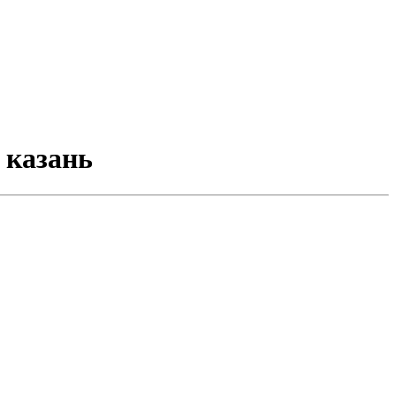
 казань