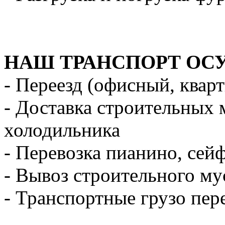
НАШ ТРАНСПОРТ ОС
- Переезд (офисный, квар
- Доставка строительных 
холодильника
- Перевозка пианино, сей
- Вывоз строительного му
- Транспортные грузо пер