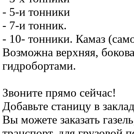
- 5-и тонники
- 7-и тонник.
- 10- тонники. Камаз (сам
Возможна верхняя, боков
гидробортами.
Звоните прямо сейчас!
Добавьте станицу в заклад
Вы можете заказать газель
транспорт, для грузовой 