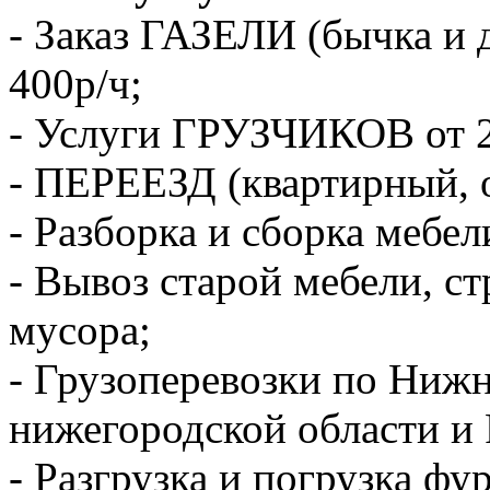
- Заказ ГАЗЕЛИ (бычка и 
400р/ч;
- Услуги ГРУЗЧИКОВ от 2
- ПЕРЕЕЗД (квартирный, 
- Разборка и сборка мебел
- Вывоз старой мебели, с
мусора;
- Грузоперевозки по Ниж
нижегородской области и 
- Разгрузка и погрузка фу