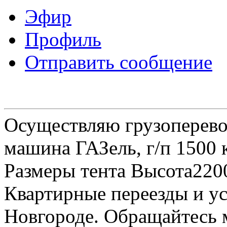
Эфир
Профиль
Отправить сообщение
Осуществляю грузоперевоз
машина ГАЗель, г/п 1500 к
Размеры тента Высота22
Квартирные переезды и у
Новгороде. Обращайтесь м