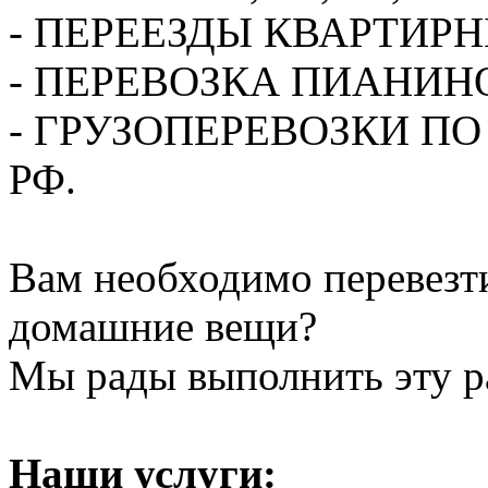
- ПЕРЕЕЗДЫ КВАРТИР
- ПЕРЕВОЗКА ПИАНИН
- ГРУЗОПЕРЕВОЗКИ П
РФ.
Вам необходимо перевезти
домашние вещи?
Мы рады выполнить эту ра
Наши услуги: