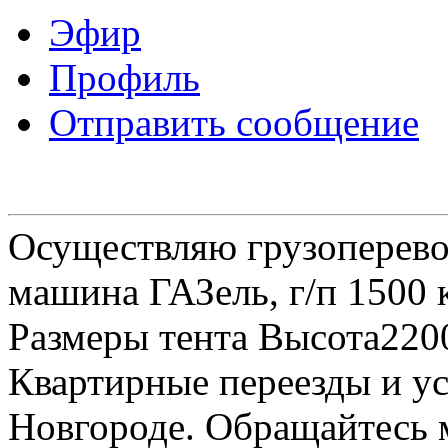
Эфир
Профиль
Отправить сообщение
Осуществляю грузоперевоз
машина ГАЗель, г/п 1500 к
Размеры тента Высота22
Квартирные переезды и у
Новгороде. Обращайтесь м