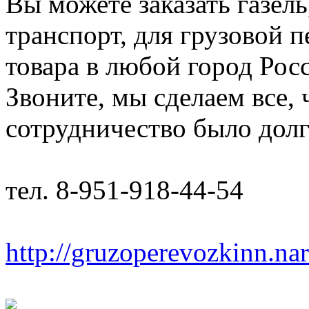
Вы можете заказать газель
транспорт, для грузовой 
товара в любой город Рос
Звоните, мы сделаем все,
сотрудничество было дол
тел. 8-951-918-44-54
http://gruzoperevozkinn.na