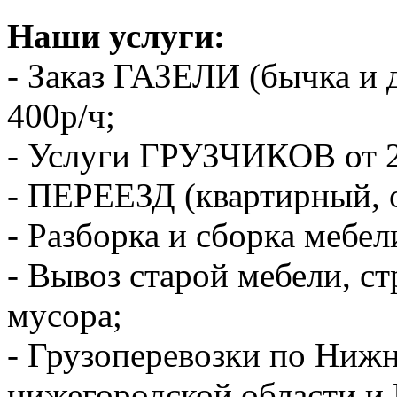
Наши услуги:
- Заказ ГАЗЕЛИ (бычка и 
400р/ч;
- Услуги ГРУЗЧИКОВ от 2
- ПЕРЕЕЗД (квартирный, 
- Разборка и сборка мебел
- Вывоз старой мебели, с
мусора;
- Грузоперевозки по Ниж
нижегородской области и 