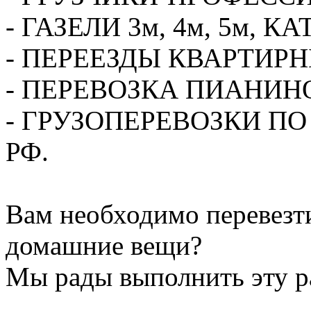
- ГАЗЕЛИ 3м, 4м, 5м,
- ПЕРЕЕЗДЫ КВАРТИР
- ПЕРЕВОЗКА ПИАНИН
- ГРУЗОПЕРЕВОЗКИ П
РФ.
Вам необходимо перевезти
домашние вещи?
Мы рады выполнить эту ра