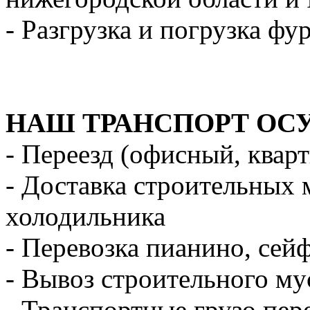
- Разгрузка и погрузка фу
НАШ ТРАНСПОРТ ОС
- Переезд (офисный, квар
- Доставка строительных 
холодильника
- Перевозка пианино, сей
- Вывоз строительного му
- Транспортные грузо пер