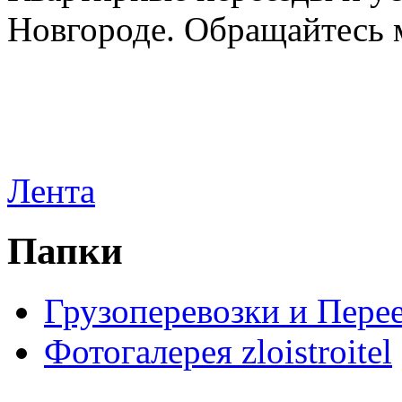
Новгороде. Обращайтесь м
Лента
Папки
Грузоперевозки и Пере
Фотогалерея zloistroitel