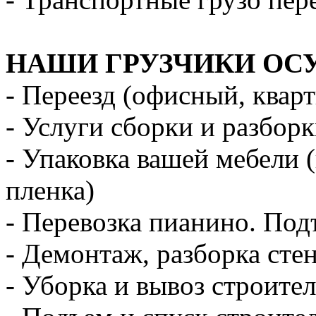
НАШИ ГРУЗЧИКИ ОС
- Переезд (офисный, квар
- Услуги сборки и разбор
- Упаковка вашей мебели 
пленка)
- Перевозка пианино. Под
- Демонтаж, разборка стен
- Уборка и вывоз строите