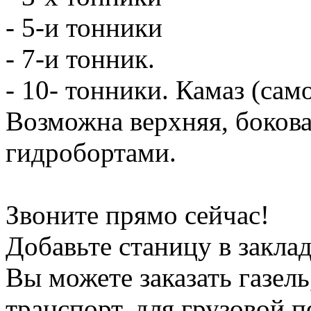
- 5-и тонники
- 7-и тонник.
- 10- тонники. Камаз (сам
Возможна верхняя, боков
гидробортами.
Звоните прямо сейчас!
Добавьте станицу в заклад
Вы можете заказать газель
транспорт, для грузовой 