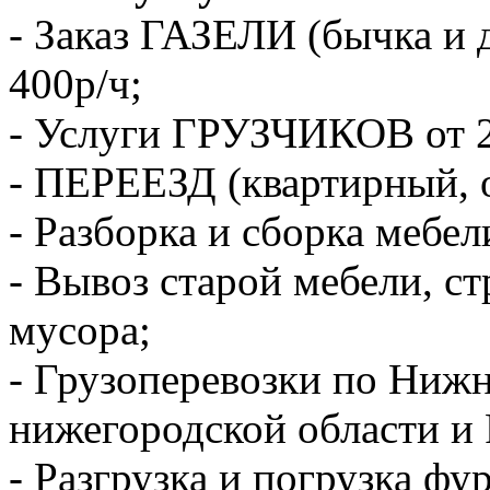
- Заказ ГАЗЕЛИ (бычка и 
400р/ч;
- Услуги ГРУЗЧИКОВ от 2
- ПЕРЕЕЗД (квартирный, 
- Разборка и сборка мебел
- Вывоз старой мебели, с
мусора;
- Грузоперевозки по Ниж
нижегородской области и 
- Разгрузка и погрузка фу