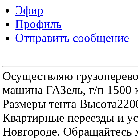
Эфир
Профиль
Отправить сообщение
Осуществляю грузоперевоз
машина ГАЗель, г/п 1500 к
Размеры тента Высота22
Квартирные переезды и у
Новгороде. Обращайтесь м