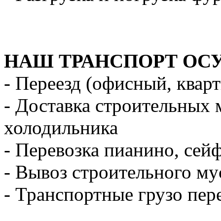
НАШ ТРАНСПОРТ ОС
- Переезд (офисный, квар
- Доставка строительных 
холодильника
- Перевозка пианино, сей
- Вывоз строительного му
- Транспортные грузо пер