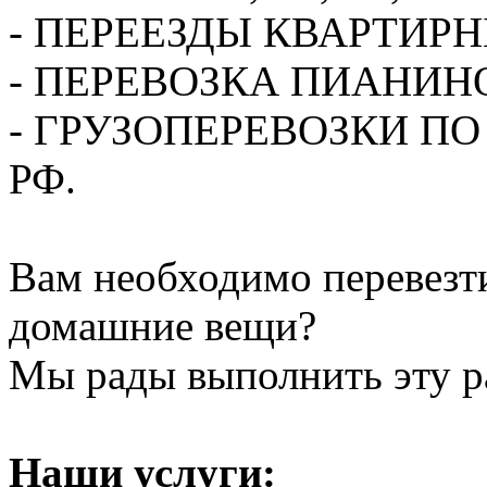
- ПЕРЕЕЗДЫ КВАРТИР
- ПЕРЕВОЗКА ПИАНИН
- ГРУЗОПЕРЕВОЗКИ П
РФ.
Вам необходимо перевезти
домашние вещи?
Мы рады выполнить эту ра
Наши услуги: