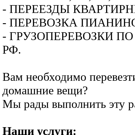
- ПЕРЕЕЗДЫ КВАРТИР
- ПЕРЕВОЗКА ПИАНИН
- ГРУЗОПЕРЕВОЗКИ П
РФ.
Вам необходимо перевезти
домашние вещи?
Мы рады выполнить эту ра
Наши услуги: