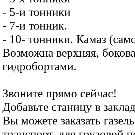
- 5-и тонники
- 7-и тонник.
- 10- тонники. Камаз (сам
Возможна верхняя, боков
гидробортами.
Звоните прямо сейчас!
Добавьте станицу в заклад
Вы можете заказать газель
транспорт, для грузовой 