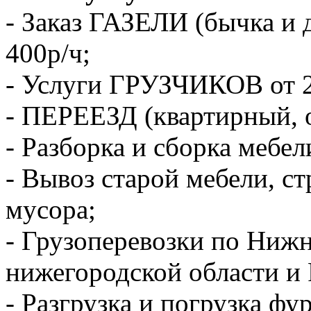
- Заказ ГАЗЕЛИ (бычка и 
400р/ч;
- Услуги ГРУЗЧИКОВ от 2
- ПЕРЕЕЗД (квартирный, 
- Разборка и сборка мебел
- Вывоз старой мебели, с
мусора;
- Грузоперевозки по Ниж
нижегородской области и 
- Разгрузка и погрузка фу