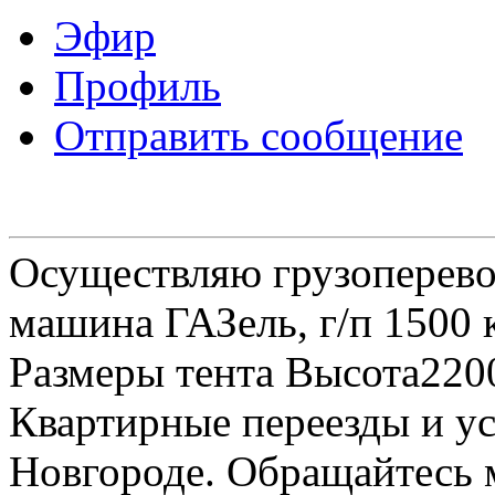
Эфир
Профиль
Отправить сообщение
Осуществляю грузоперевоз
машина ГАЗель, г/п 1500 к
Размеры тента Высота22
Квартирные переезды и у
Новгороде. Обращайтесь м