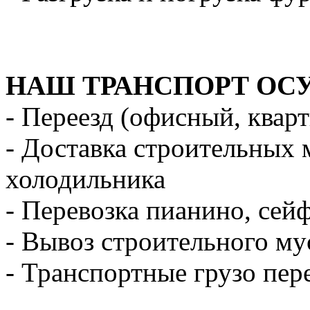
НАШ ТРАНСПОРТ ОС
- Переезд (офисный, квар
- Доставка строительных 
холодильника
- Перевозка пианино, сей
- Вывоз строительного му
- Транспортные грузо пер