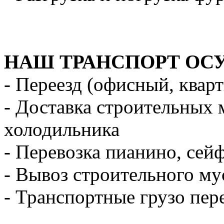
НАШ ТРАНСПОРТ ОС
- Переезд (офисный, квар
- Доставка строительных 
холодильника
- Перевозка пианино, сей
- Вывоз строительного му
- Транспортные грузо пер