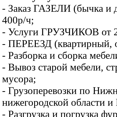
- Заказ ГАЗЕЛИ (бычка и 
400р/ч;
- Услуги ГРУЗЧИКОВ от 2
- ПЕРЕЕЗД (квартирный, 
- Разборка и сборка мебел
- Вывоз старой мебели, с
мусора;
- Грузоперевозки по Ниж
нижегородской области и 
- Разгрузка и погрузка фу