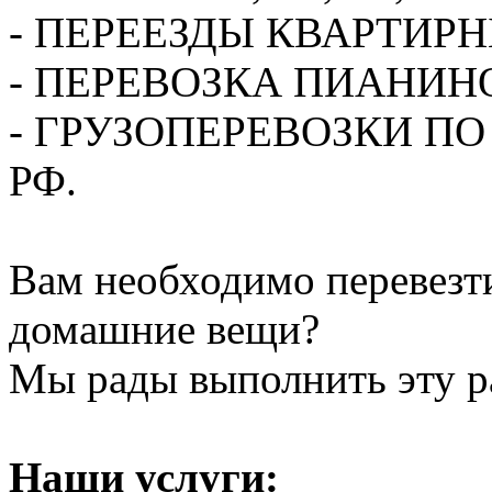
- ПЕРЕЕЗДЫ КВАРТИР
- ПЕРЕВОЗКА ПИАНИН
- ГРУЗОПЕРЕВОЗКИ П
РФ.
Вам необходимо перевезти
домашние вещи?
Мы рады выполнить эту ра
Наши услуги: