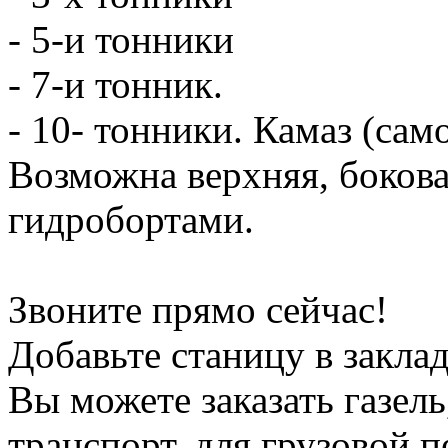
- 5-и тонники
- 7-и тонник.
- 10- тонники. Камаз (сам
Возможна верхняя, боков
гидробортами.
Звоните прямо сейчас!
Добавьте станицу в заклад
Вы можете заказать газель
транспорт, для грузовой 