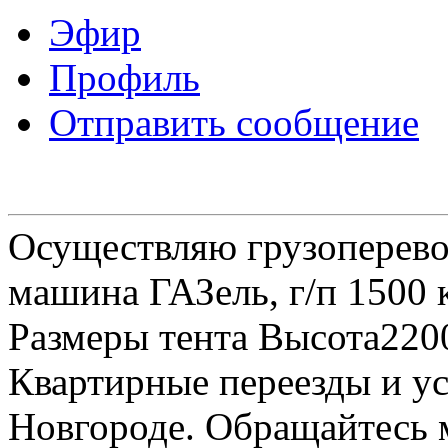
Эфир
Профиль
Отправить сообщение
Осуществляю грузоперевоз
машина ГАЗель, г/п 1500 к
Размеры тента Высота22
Квартирные переезды и у
Новгороде. Обращайтесь м