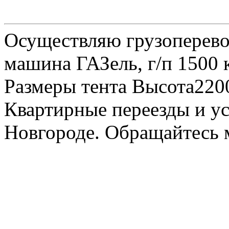
Осуществляю грузоперевоз
машина ГАЗель, г/п 1500 к
Размеры тента Высота22
Квартирные переезды и у
Новгороде. Обращайтесь м