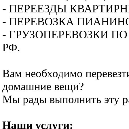
- ПЕРЕЕЗДЫ КВАРТИР
- ПЕРЕВОЗКА ПИАНИН
- ГРУЗОПЕРЕВОЗКИ П
РФ.
Вам необходимо перевезти
домашние вещи?
Мы рады выполнить эту ра
Наши услуги: