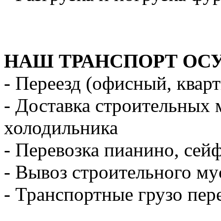
НАШ ТРАНСПОРТ ОС
- Переезд (офисный, квар
- Доставка строительных 
холодильника
- Перевозка пианино, сей
- Вывоз строительного му
- Транспортные грузо пер