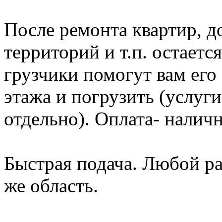
После ремонта квартир, д
территорий и т.п. остает
грузчики помогут вам его 
этажа и погрузить (услуг
отдельно). Оплата- налич
Быстрая подача. Любой р
же область.