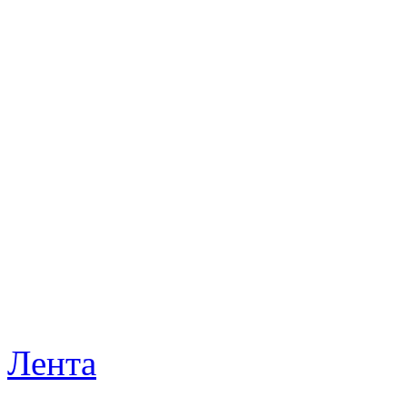
Лента