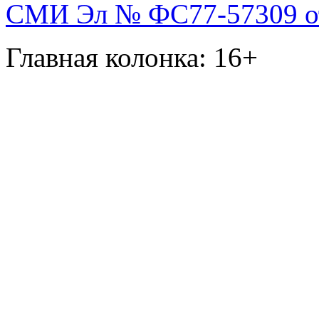
СМИ Эл № ФС77-57309 от 
Главная колонка: 16+