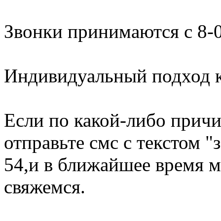
Звонки принимаются с 8-0
Индивидуальный подход к
Если по какой-либо причи
отправьте смс с текстом "
54,и в ближайшее время м
свяжемся.