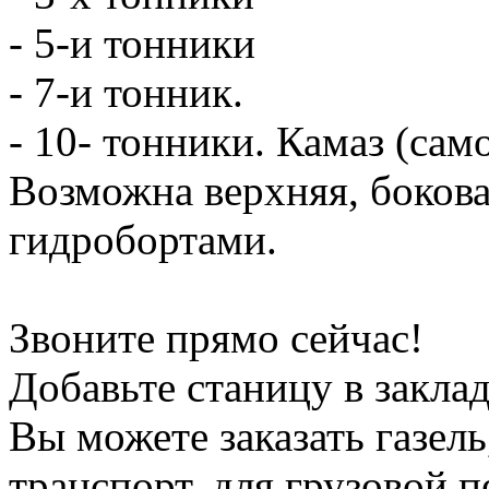
- 5-и тонники
- 7-и тонник.
- 10- тонники. Камаз (сам
Возможна верхняя, боков
гидробортами.
Звоните прямо сейчас!
Добавьте станицу в заклад
Вы можете заказать газель
транспорт, для грузовой 