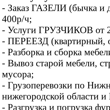
- Заказ ГАЗЕЛИ (бычка и 
400р/ч;
- Услуги ГРУЗЧИКОВ от 2
- ПЕРЕЕЗД (квартирный, 
- Разборка и сборка мебел
- Вывоз старой мебели, с
мусора;
- Грузоперевозки по Ниж
нижегородской области и 
- Разгрузка и погрузка фу