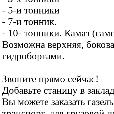
- 5-и тонники
- 7-и тонник.
- 10- тонники. Камаз (сам
Возможна верхняя, боков
гидробортами.
Звоните прямо сейчас!
Добавьте станицу в заклад
Вы можете заказать газель
транспорт, для грузовой 