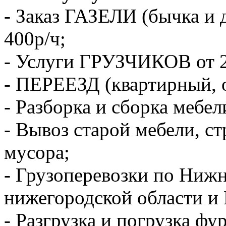
- Заказ ГАЗЕЛИ (бычка и 
400р/ч;
- Услуги ГРУЗЧИКОВ от 2
- ПЕРЕЕЗД (квартирный, 
- Разборка и сборка мебел
- Вывоз старой мебели, с
мусора;
- Грузоперевозки по Ниж
нижегородской области и 
- Разгрузка и погрузка фу