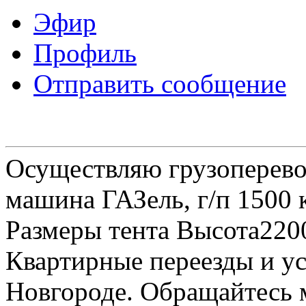
Эфир
Профиль
Отправить сообщение
Осуществляю грузоперевоз
машина ГАЗель, г/п 1500 к
Размеры тента Высота22
Квартирные переезды и у
Новгороде. Обращайтесь м