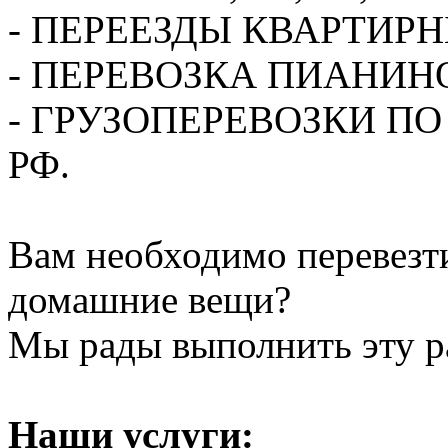
- ПЕРЕЕЗДЫ КВАРТИР
- ПЕРЕВОЗКА ПИАНИН
- ГРУЗОПЕРЕВОЗКИ П
РФ.
Вам необходимо перевезти
домашние вещи?
Мы рады выполнить эту ра
Наши услуги: