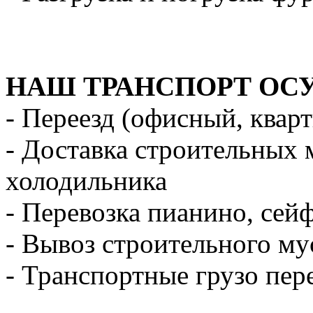
НАШ ТРАНСПОРТ ОС
- Переезд (офисный, квар
- Доставка строительных 
холодильника
- Перевозка пианино, сей
- Вывоз строительного му
- Транспортные грузо пер