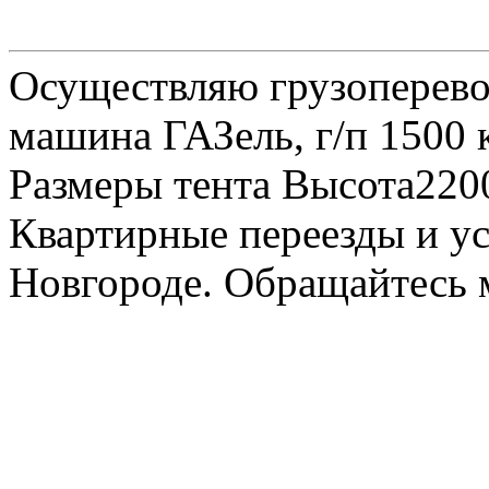
Осуществляю грузоперевоз
машина ГАЗель, г/п 1500 к
Размеры тента Высота22
Квартирные переезды и у
Новгороде. Обращайтесь м