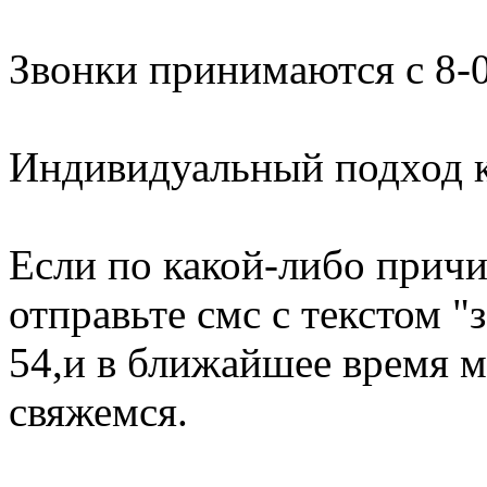
Звонки принимаются с 8-0
Индивидуальный подход к
Если по какой-либо причи
отправьте смс с текстом "
54,и в ближайшее время м
свяжемся.