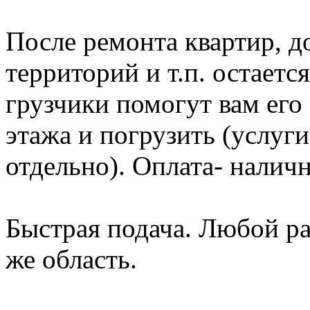
После ремонта квартир, д
территорий и т.п. остает
грузчики помогут вам его 
этажа и погрузить (услуг
отдельно). Оплата- налич
Быстрая подача. Любой р
же область.