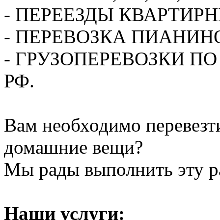
- ПЕРЕЕЗДЫ КВАРТИР
- ПЕРЕВОЗКА ПИАНИН
- ГРУЗОПЕРЕВОЗКИ П
РФ.
Вам необходимо перевезти
домашние вещи?
Мы рады выполнить эту ра
Наши услуги: