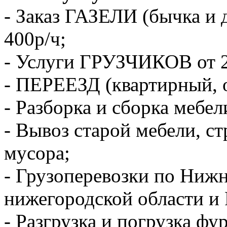
- Заказ ГАЗЕЛИ (бычка и 
400р/ч;
- Услуги ГРУЗЧИКОВ от 2
- ПЕРЕЕЗД (квартирный, 
- Разборка и сборка мебел
- Вывоз старой мебели, с
мусора;
- Грузоперевозки по Ниж
нижегородской области и 
- Разгрузка и погрузка фу