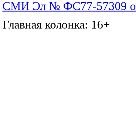
СМИ Эл № ФС77-57309 от 
Главная колонка: 16+