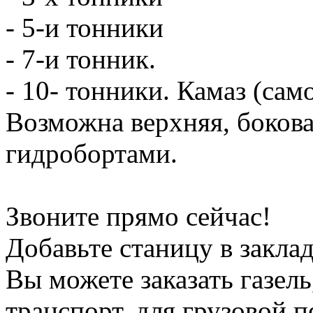
- 5-и тонники
- 7-и тонник.
- 10- тонники. Камаз (сам
Возможна верхняя, боков
гидробортами.
Звоните прямо сейчас!
Добавьте станицу в заклад
Вы можете заказать газель
транспорт, для грузовой 