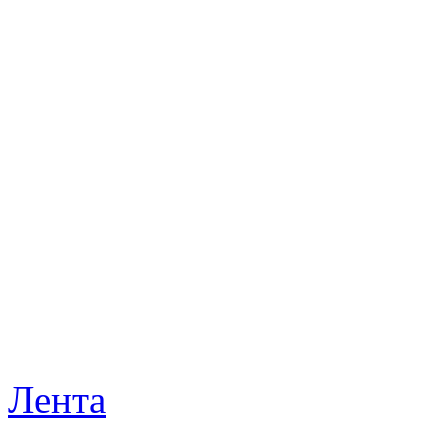
Лента