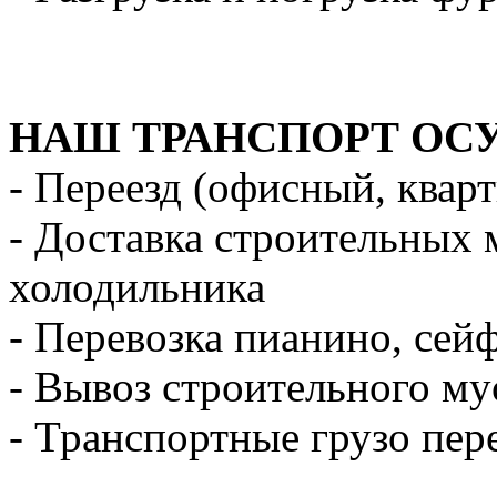
НАШ ТРАНСПОРТ ОС
- Переезд (офисный, квар
- Доставка строительных 
холодильника
- Перевозка пианино, сей
- Вывоз строительного му
- Транспортные грузо пер