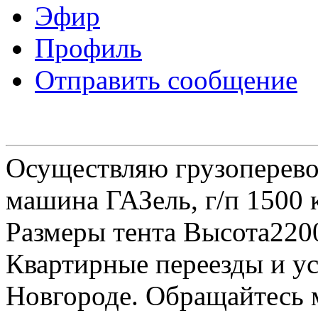
Эфир
Профиль
Отправить сообщение
Осуществляю грузоперевоз
машина ГАЗель, г/п 1500 к
Размеры тента Высота22
Квартирные переезды и у
Новгороде. Обращайтесь м