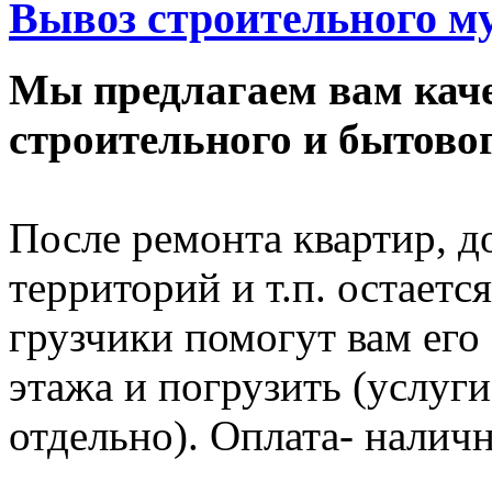
Вывоз строительного му
Мы предлагаем вам каче
строительного и бытовог
После ремонта квартир, д
территорий и т.п. остает
грузчики помогут вам его 
этажа и погрузить (услуг
отдельно). Оплата- налич