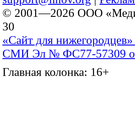
© 2001—2026 ООО «Медиа 
30
«Сайт для нижегородцев» 
СМИ Эл № ФС77-57309 от 
Главная колонка: 16+