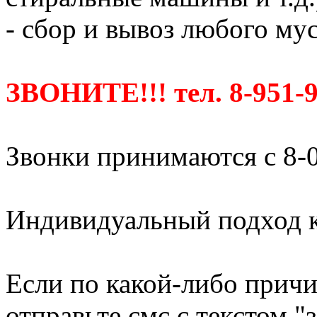
- сбор и вывоз любого мус
ЗВОНИТЕ!!! тел. 8-951-9
Звонки принимаются с 8-0
Индивидуальный подход к
Если по какой-либо причи
отправьте смс с текстом "