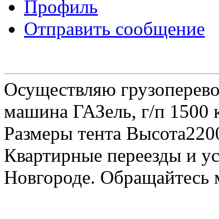
Профиль
Отправить сообщение
Осуществляю грузоперевоз
машина ГАЗель, г/п 1500 к
Размеры тента Высота22
Квартирные переезды и у
Новгороде. Обращайтесь м