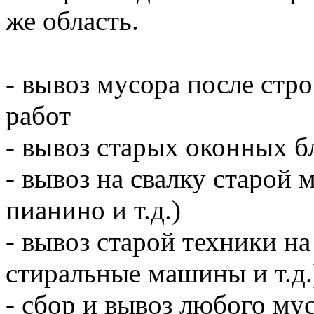
же область.
- вывоз мусора после ст
работ
- вывоз старых оконных б
- вывоз на свалку старой 
пианино и т.д.)
- вывоз старой техники на
стиральные машины и т.д.
- сбор и вывоз любого мус