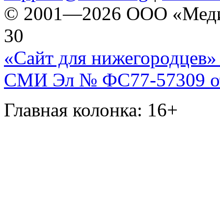
© 2001—2026 ООО «Медиа 
30
«Сайт для нижегородцев» 
СМИ Эл № ФС77-57309 от 
Главная колонка: 16+