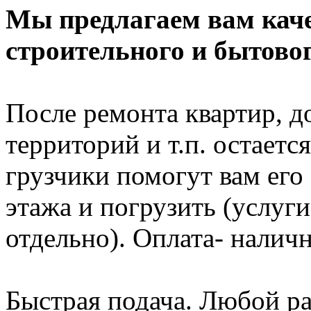
Мы предлагаем вам каче
строительного и бытовог
После ремонта квартир, д
территорий и т.п. остает
грузчики помогут вам его 
этажа и погрузить (услуг
отдельно). Оплата- налич
Быстрая подача. Любой р