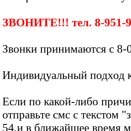
ЗВОНИТЕ!!! тел. 8-951-9
Звонки принимаются с 8-0
Индивидуальный подход к
Если по какой-либо причи
отправьте смс с текстом "
54,и в ближайшее время м