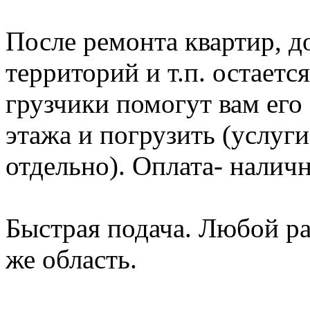
После ремонта квартир, д
территорий и т.п. остает
грузчики помогут вам его 
этажа и погрузить (услуг
отдельно). Оплата- налич
Быстрая подача. Любой р
же область.