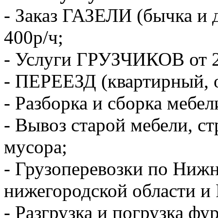
- Заказ ГАЗЕЛИ (бычка и 
400р/ч;
- Услуги ГРУЗЧИКОВ от 2
- ПЕРЕЕЗД (квартирный, 
- Разборка и сборка мебел
- Вывоз старой мебели, с
мусора;
- Грузоперевозки по Ниж
нижегородской области и 
- Разгрузка и погрузка фу