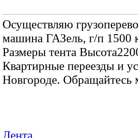
Осуществляю грузоперевоз
машина ГАЗель, г/п 1500 к
Размеры тента Высота22
Квартирные переезды и у
Новгороде. Обращайтесь м
Лента