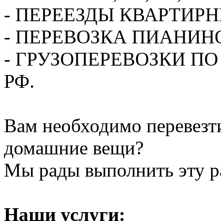
- ПЕРЕЕЗДЫ КВАРТИР
- ПЕРЕВОЗКА ПИАНИН
- ГРУЗОПЕРЕВОЗКИ П
РФ.
Вам необходимо перевезти
домашние вещи?
Мы рады выполнить эту ра
Наши услуги: