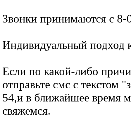
Звонки принимаются с 8-0
Индивидуальный подход к
Если по какой-либо причи
отправьте смс с текстом "
54,и в ближайшее время м
свяжемся.