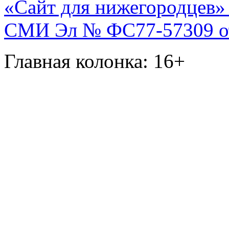
«Сайт для нижегородцев» 
СМИ Эл № ФС77-57309 от 
Главная колонка: 16+