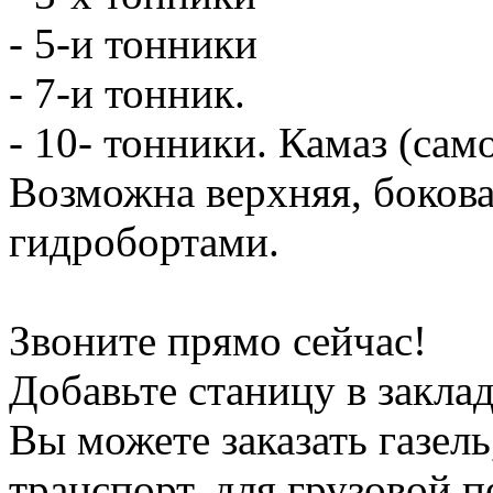
- 5-и тонники
- 7-и тонник.
- 10- тонники. Камаз (сам
Возможна верхняя, боков
гидробортами.
Звоните прямо сейчас!
Добавьте станицу в заклад
Вы можете заказать газель
транспорт, для грузовой 