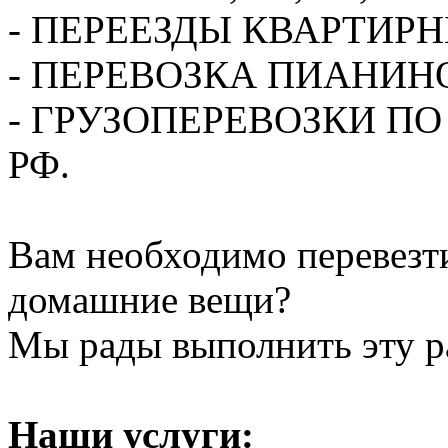
- ПЕРЕЕЗДЫ КВАРТИР
- ПЕРЕВОЗКА ПИАНИН
- ГРУЗОПЕРЕВОЗКИ П
РФ.
Вам необходимо перевезти
домашние вещи?
Мы рады выполнить эту ра
Наши услуги: