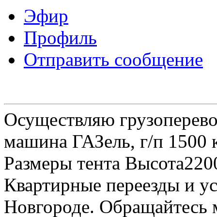
Эфир
Профиль
Отправить сообщение
Осуществляю грузоперевоз
машина ГАЗель, г/п 1500 к
Размеры тента Высота22
Квартирные переезды и у
Новгороде. Обращайтесь м