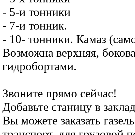
- 5-и тонники
- 7-и тонник.
- 10- тонники. Камаз (сам
Возможна верхняя, боков
гидробортами.
Звоните прямо сейчас!
Добавьте станицу в заклад
Вы можете заказать газель
транспорт, для грузовой 