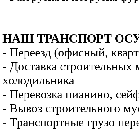
НАШ ТРАНСПОРТ ОС
- Переезд (офисный, квар
- Доставка строительных 
холодильника
- Перевозка пианино, сей
- Вывоз строительного му
- Транспортные грузо пер