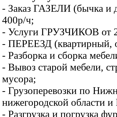
- Заказ ГАЗЕЛИ (бычка и 
400р/ч;
- Услуги ГРУЗЧИКОВ от 2
- ПЕРЕЕЗД (квартирный, 
- Разборка и сборка мебел
- Вывоз старой мебели, с
мусора;
- Грузоперевозки по Ниж
нижегородской области и 
- Разгрузка и погрузка фу