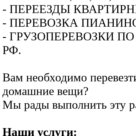
- ПЕРЕЕЗДЫ КВАРТИР
- ПЕРЕВОЗКА ПИАНИН
- ГРУЗОПЕРЕВОЗКИ П
РФ.
Вам необходимо перевезти
домашние вещи?
Мы рады выполнить эту ра
Наши услуги: