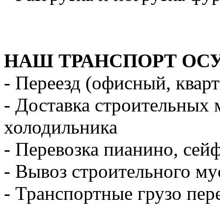
НАШ ТРАНСПОРТ ОС
- Переезд (офисный, квар
- Доставка строительных 
холодильника
- Перевозка пианино, сей
- Вывоз строительного му
- Транспортные грузо пер