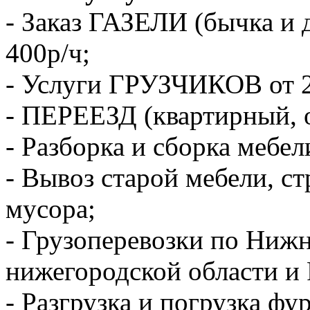
- Заказ ГАЗЕЛИ (бычка и 
400р/ч;
- Услуги ГРУЗЧИКОВ от 2
- ПЕРЕЕЗД (квартирный, 
- Разборка и сборка мебел
- Вывоз старой мебели, с
мусора;
- Грузоперевозки по Ниж
нижегородской области и 
- Разгрузка и погрузка фу