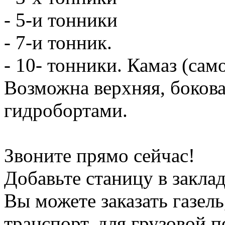
- 5-и тонники
- 7-и тонник.
- 10- тонники. Камаз (сам
Возможна верхняя, боков
гидробортами.
Звоните прямо сейчас!
Добавьте станицу в заклад
Вы можете заказать газель
транспорт, для грузовой 