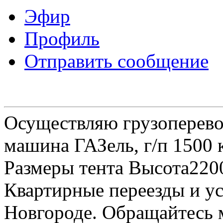
Эфир
Профиль
Отправить сообщение
Осуществляю грузоперевоз
машина ГАЗель, г/п 1500 к
Размеры тента Высота22
Квартирные переезды и у
Новгороде. Обращайтесь м