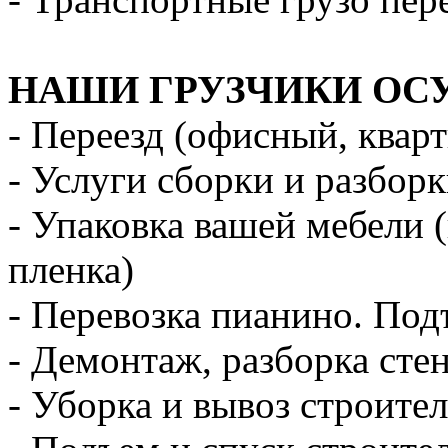
НАШИ ГРУЗЧИКИ ОС
- Переезд (офисный, квар
- Услуги сборки и разбор
- Упаковка вашей мебели 
пленка)
- Перевозка пианино. Под
- Демонтаж, разборка стен
- Уборка и вывоз строите