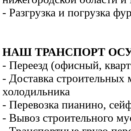
- Разгрузка и погрузка фу
НАШ ТРАНСПОРТ ОС
- Переезд (офисный, квар
- Доставка строительных 
холодильника
- Перевозка пианино, сей
- Вывоз строительного му
- Транспортные грузо пер