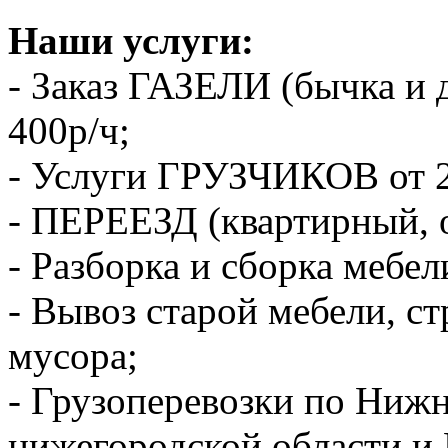
Наши услуги:
- Заказ ГАЗЕЛИ (бычка и 
400р/ч;
- Услуги ГРУЗЧИКОВ от 2
- ПЕРЕЕЗД (квартирный, 
- Разборка и сборка мебел
- Вывоз старой мебели, с
мусора;
- Грузоперевозки по Ниж
нижегородской области и 