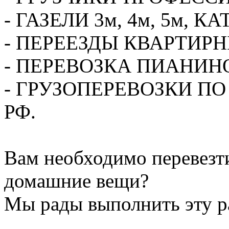
- ГАЗЕЛИ 3м, 4м, 5м,
- ПЕРЕЕЗДЫ КВАРТИР
- ПЕРЕВОЗКА ПИАНИН
- ГРУЗОПЕРЕВОЗКИ П
РФ.
Вам необходимо перевезти
домашние вещи?
Мы рады выполнить эту ра