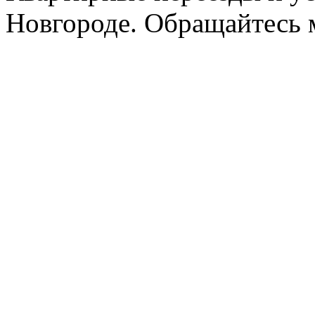
Новгороде. Обращайтесь м