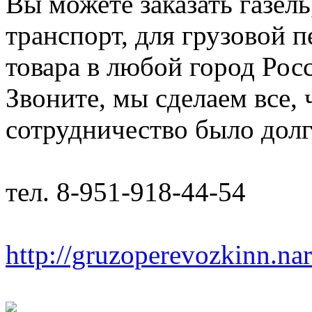
Вы можете заказать газель
транспорт, для грузовой 
товара в любой город Рос
Звоните, мы сделаем все,
сотрудничество было дол
тел. 8-951-918-44-54
http://gruzoperevozkinn.na