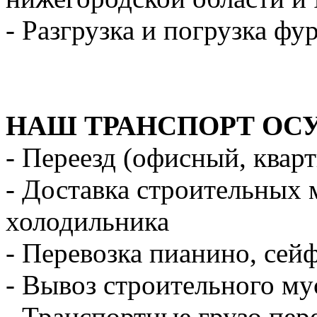
- Разгрузка и погрузка фу
НАШ ТРАНСПОРТ ОС
- Переезд (офисный, квар
- Доставка строительных 
холодильника
- Перевозка пианино, сей
- Вывоз строительного му
- Транспортные грузо пер