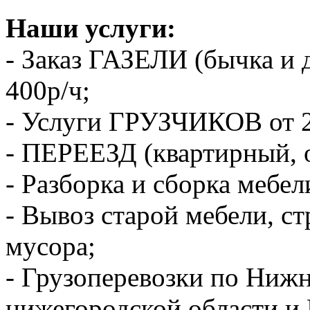
Наши услуги:
- Заказ ГАЗЕЛИ (бычка и 
400р/ч;
- Услуги ГРУЗЧИКОВ от 2
- ПЕРЕЕЗД (квартирный, 
- Разборка и сборка мебел
- Вывоз старой мебели, с
мусора;
- Грузоперевозки по Ниж
нижегородской области и 