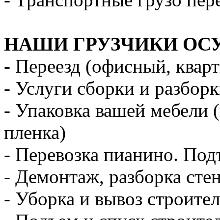
НАШИ ГРУЗЧИКИ ОС
- Переезд (офисный, квар
- Услуги сборки и разбор
- Упаковка вашей мебели 
пленка)
- Перевозка пианино. Под
- Демонтаж, разборка стен
- Уборка и вывоз строите