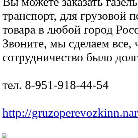
Вы можете заказать газель
транспорт, для грузовой 
товара в любой город Рос
Звоните, мы сделаем все,
сотрудничество было дол
тел. 8-951-918-44-54
http://gruzoperevozkinn.na