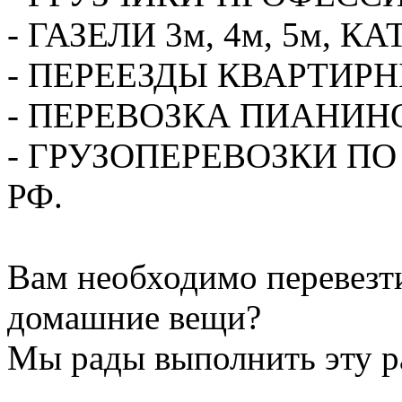
- ГАЗЕЛИ 3м, 4м, 5м,
- ПЕРЕЕЗДЫ КВАРТИР
- ПЕРЕВОЗКА ПИАНИН
- ГРУЗОПЕРЕВОЗКИ П
РФ.
Вам необходимо перевезти
домашние вещи?
Мы рады выполнить эту ра