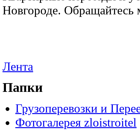
Новгороде. Обращайтесь м
Лента
Папки
Грузоперевозки и Пере
Фотогалерея zloistroitel