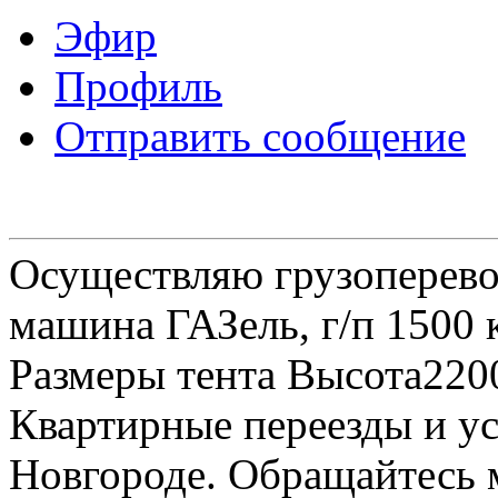
Эфир
Профиль
Отправить сообщение
Осуществляю грузоперевоз
машина ГАЗель, г/п 1500 к
Размеры тента Высота22
Квартирные переезды и у
Новгороде. Обращайтесь м