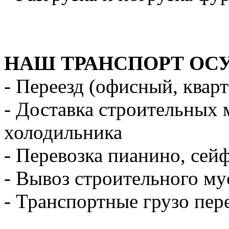
НАШ ТРАНСПОРТ ОС
- Переезд (офисный, квар
- Доставка строительных 
холодильника
- Перевозка пианино, сей
- Вывоз строительного му
- Транспортные грузо пер