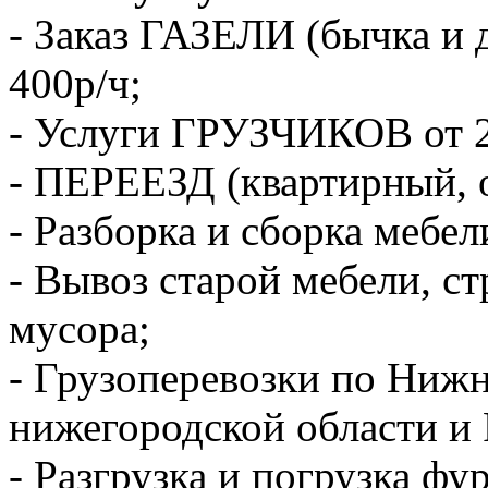
- Заказ ГАЗЕЛИ (бычка и 
400р/ч;
- Услуги ГРУЗЧИКОВ от 2
- ПЕРЕЕЗД (квартирный, 
- Разборка и сборка мебел
- Вывоз старой мебели, с
мусора;
- Грузоперевозки по Ниж
нижегородской области и 
- Разгрузка и погрузка фу