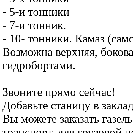
- 5-и тонники
- 7-и тонник.
- 10- тонники. Камаз (сам
Возможна верхняя, боков
гидробортами.
Звоните прямо сейчас!
Добавьте станицу в заклад
Вы можете заказать газель
транспорт, для грузовой 