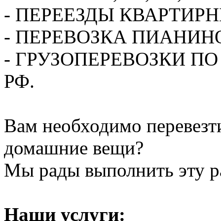
- ПЕРЕЕЗДЫ КВАРТИР
- ПЕРЕВОЗКА ПИАНИН
- ГРУЗОПЕРЕВОЗКИ П
РФ.
Вам необходимо перевезти
домашние вещи?
Мы рады выполнить эту ра
Наши услуги: