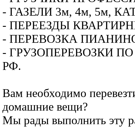
- ГАЗЕЛИ 3м, 4м, 5м,
- ПЕРЕЕЗДЫ КВАРТИР
- ПЕРЕВОЗКА ПИАНИН
- ГРУЗОПЕРЕВОЗКИ П
РФ.
Вам необходимо перевезти
домашние вещи?
Мы рады выполнить эту ра