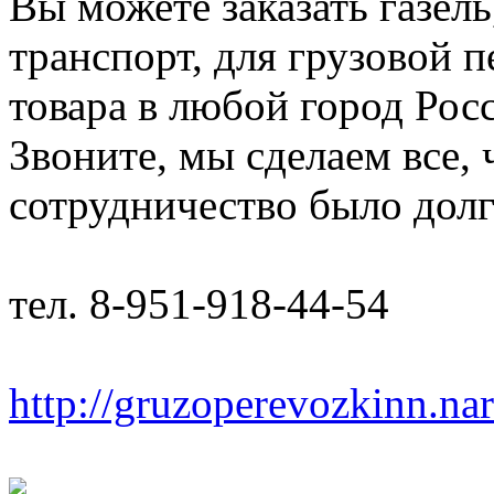
Вы можете заказать газель
транспорт, для грузовой 
товара в любой город Рос
Звоните, мы сделаем все,
сотрудничество было дол
тел. 8-951-918-44-54
http://gruzoperevozkinn.na