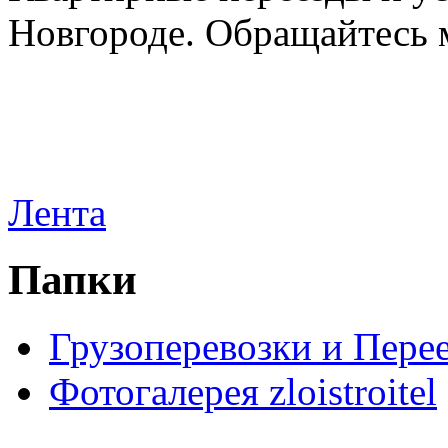
Новгороде. Обращайтесь м
Лента
Папки
Грузоперевозки и Пере
Фотогалерея zloistroitel