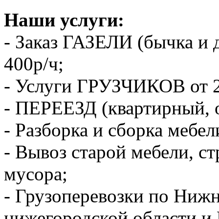
Наши услуги:
- Заказ ГАЗЕЛИ (бычка и 
400р/ч;
- Услуги ГРУЗЧИКОВ от 2
- ПЕРЕЕЗД (квартирный, 
- Разборка и сборка мебел
- Вывоз старой мебели, с
мусора;
- Грузоперевозки по Ниж
нижегородской области и 