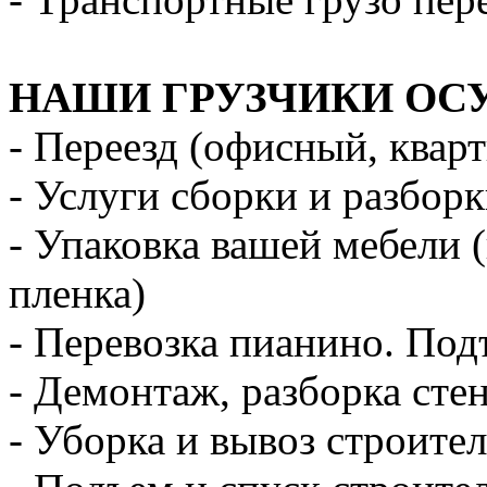
НАШИ ГРУЗЧИКИ ОС
- Переезд (офисный, квар
- Услуги сборки и разбор
- Упаковка вашей мебели 
пленка)
- Перевозка пианино. Под
- Демонтаж, разборка стен
- Уборка и вывоз строите