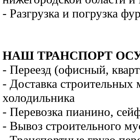
- Разгрузка и погрузка фу
НАШ ТРАНСПОРТ ОС
- Переезд (офисный, квар
- Доставка строительных 
холодильника
- Перевозка пианино, сей
- Вывоз строительного му
- Транспортные грузо пер