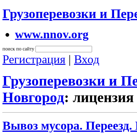
Грузоперевозки и Пе
www.nnov.org
поиск по сайту
Регистрация
|
Вход
Грузоперевозки и 
Новгород
: лицензия
Вывоз мусора. Переезд.