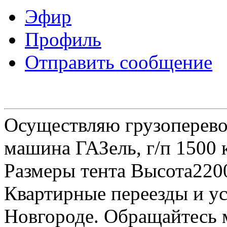
Эфир
Профиль
Отправить сообщение
Осуществляю грузоперевоз
машина ГАЗель, г/п 1500 к
Размеры тента Высота22
Квартирные переезды и у
Новгороде. Обращайтесь м