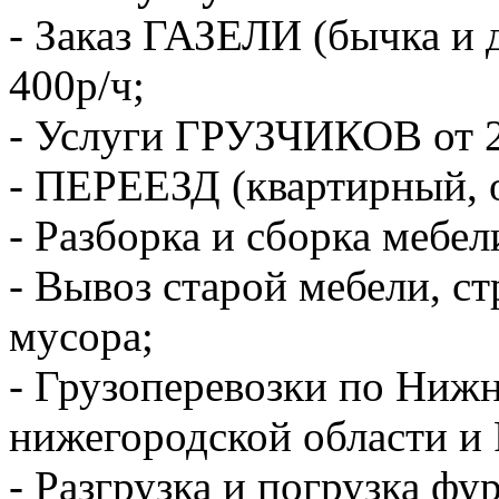
- Заказ ГАЗЕЛИ (бычка и 
400р/ч;
- Услуги ГРУЗЧИКОВ от 2
- ПЕРЕЕЗД (квартирный, 
- Разборка и сборка мебел
- Вывоз старой мебели, с
мусора;
- Грузоперевозки по Ниж
нижегородской области и 
- Разгрузка и погрузка фу