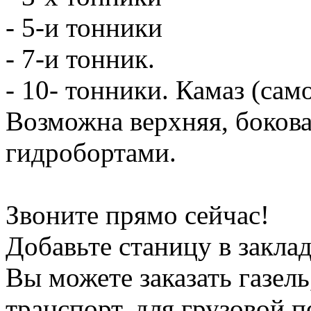
- 5-и тонники
- 7-и тонник.
- 10- тонники. Камаз (сам
Возможна верхняя, боков
гидробортами.
Звоните прямо сейчас!
Добавьте станицу в заклад
Вы можете заказать газель
транспорт, для грузовой 