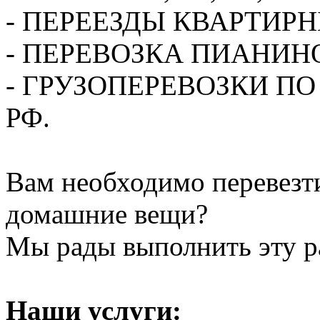
- ПЕРЕЕЗДЫ КВАРТИР
- ПЕРЕВОЗКА ПИАНИН
- ГРУЗОПЕРЕВОЗКИ П
РФ.
Вам необходимо перевезти
домашние вещи?
Мы рады выполнить эту ра
Наши услуги: