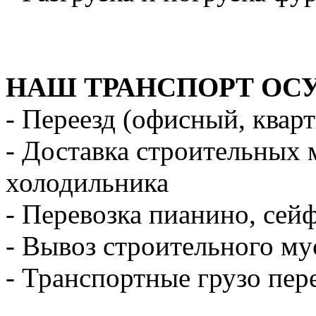
НАШ ТРАНСПОРТ ОС
- Переезд (офисный, квар
- Доставка строительных 
холодильника
- Перевозка пианино, сей
- Вывоз строительного му
- Транспортные грузо пер