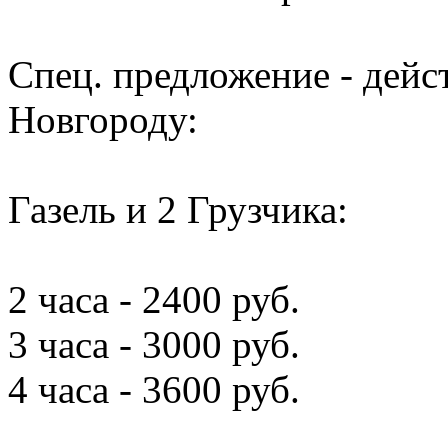
Спец. предложение - дей
Новгороду:
Газель и 2 Грузчика:
2 часа - 2400 руб.
3 часа - 3000 руб.
4 часа - 3600 руб.