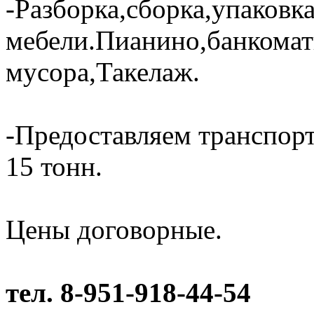
-Разборка,сборка,упаковк
мебели.Пианино,банкома
мусора,Такелаж.
-Предоставляем транспорт
15 тонн.
Цены договорные.
тел. 8-951-918-44-54