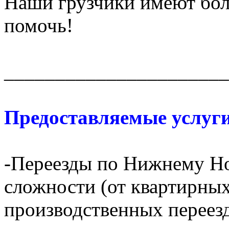
Наши грузчики имеют бол
помочь!
______________________
Предоставляемые услуги
-Переезды по Нижнему Но
сложности (от квартирных
производственных переез