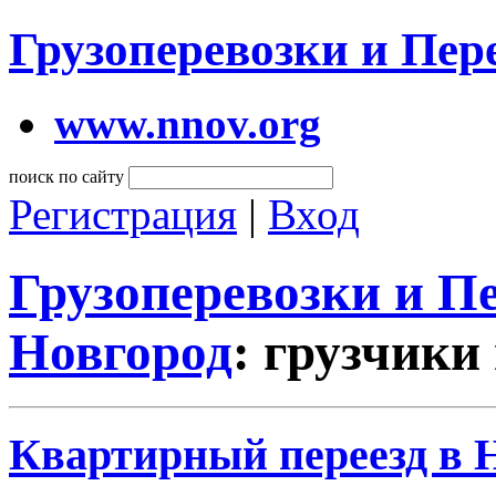
Грузоперевозки и Пе
www.nnov.org
поиск по сайту
Регистрация
|
Вход
Грузоперевозки и 
Новгород
: грузчики
Квартирный переезд в 