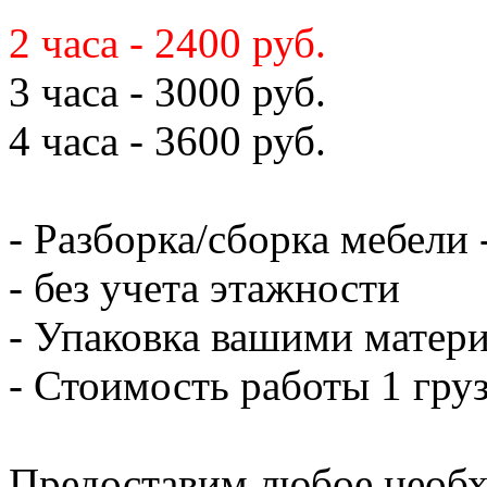
2 часа - 2400 руб.
3 часа - 3000 руб.
4 часа - 3600 руб.
- Разборка/сборка мебели 
- без учета этажности
- Упаковка вашими матери
- Стоимость работы 1 груз
Предоставим любое необх