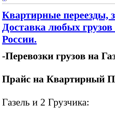
Квартирные переезды, 
Доставка любых грузов
России.
-Перевозки грузов на Га
Прайс на Квартирный П
Газель и 2 Грузчика: