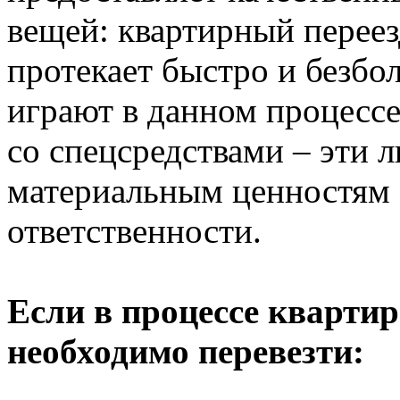
вещей: квартирный переезд
протекает быстро и безб
играют в данном процесс
со спецсредствами – эти 
материальным ценностям 
ответственности.
Если в процессе квартир
необходимо перевезти: