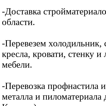
-Доставка стройматериал
области.
-Перевезем холодильник, 
кресла, кровати, стенку 
мебели.
-Перевозка профнастила и
металла и пиломатериала 