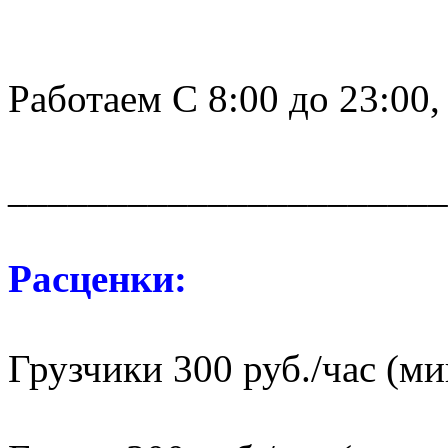
Работаем С 8:00 до 23:00,
______________________
Расценки:
Грузчики 300 руб./час (мин