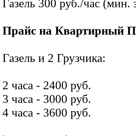
Газель 300 руб./час (мин. 
Прайс на Квартирный П
Газель и 2 Грузчика:
2 часа - 2400 руб.
3 часа - 3000 руб.
4 часа - 3600 руб.