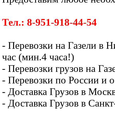
Тел.: 8-951-918-44-54
- Перевозки на Газели в 
час (мин.4 часа!)
- Перевозки грузов на Газ
- Перевозки по России и о
- Доставка Грузов в Москв
- Доставка Грузов в Санк