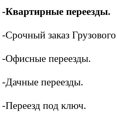
-Квартирные переезды.
-Срочный заказ Грузового
-Офисные переезды.
-Дачные переезды.
-Переезд под ключ.