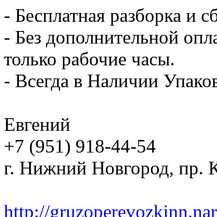
- Бесплатная разборка и с
- Без дополнительной опл
только рабочие часы.
- Всегда в Наличии Упак
Евгений
+7 (951) 918-44-54
г. Нижний Новгород, пр. К
http://gruzoperevozkinn.na