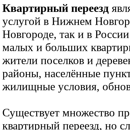
Квартирный переезд
явл
услугой в Нижнем Новгор
Новгороде, так и в Росси
малых и больших квартир
жители поселков и дереве
районы, населённые пункт
жилищные условия, обновл
Существует множество пр
квартирный переезд, но сл