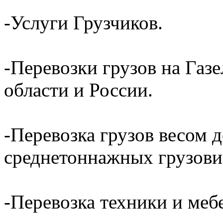
-Услуги Грузчиков.
-Перевозки грузов на Газ
области и России.
-Перевозка грузов весом д
среднетоннажных грузови
-Перевозка техники и ме