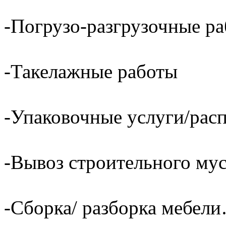
-Погрузо-разгрузочные р
-Такелажные работы
-Упаковочные услуги/расп
-Вывоз строительного му
-Сборка/ разборка мебели