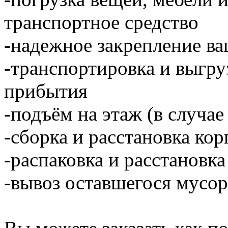
транспортное средство
-надежное закрепление ва
-транспортировка и выгру
прибытия
-подъём на этаж (в случае
-сборка и расстановка ко
-распаковка и расстановка
-вывоз оставшегося мусор