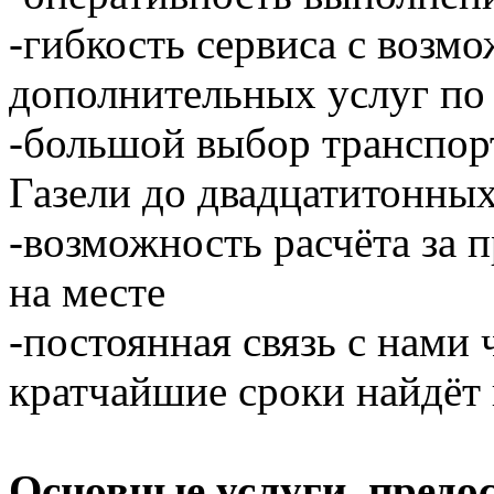
-гибкость сервиса с возм
дополнительных услуг по
-большой выбор транспор
Газели до двадцатитонны
-возможность расчёта за 
на месте
-постоянная связь с нами 
кратчайшие сроки найдёт 
Основные услуги, предо