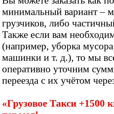
Вы можете заказать как по
минимальный вариант – м
грузчиков, либо частичны
Также если вам необходи
(например, уборка мусора
машинки и т. д.), то мы в
оперативно уточним сумм
переезда с их учётом чере
«Грузовое Такси +1500 