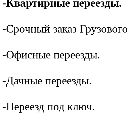
-Квартирные переезды.
-Срочный заказ Грузового
-Офисные переезды.
-Дачные переезды.
-Переезд под ключ.