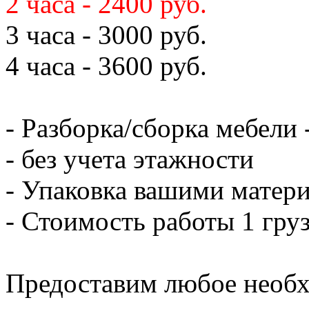
2 часа - 2400 руб.
3 часа - 3000 руб.
4 часа - 3600 руб.
- Разборка/сборка мебели 
- без учета этажности
- Упаковка вашими матери
- Стоимость работы 1 груз
Предоставим любое необх