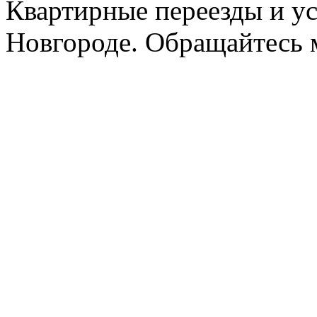
Квартирные переезды и у
Новгороде. Обращайтесь м