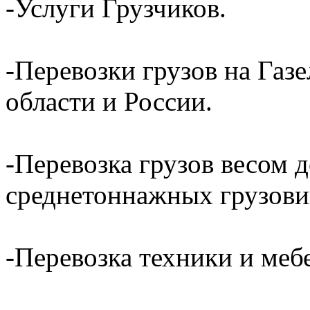
-Услуги Грузчиков.
-Перевозки грузов на Газ
области и России.
-Перевозка грузов весом д
среднетоннажных грузови
-Перевозка техники и ме