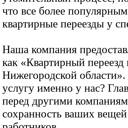
что все более популярным
квартирные переезды у сп
Наша компания предостав
как «Квартирный переезд
Нижегородской области». 
услугу именно у нас? Гл
перед другими компаниям
сохранность ваших вещей
работников.