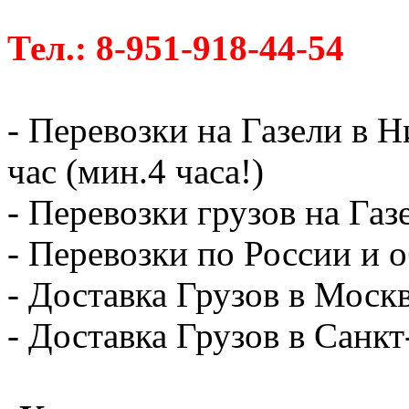
Тел.: 8-951-918-44-54
- Перевозки на Газели в 
час (мин.4 часа!)
- Перевозки грузов на Газ
- Перевозки по России и о
- Доставка Грузов в Москв
- Доставка Грузов в Санк