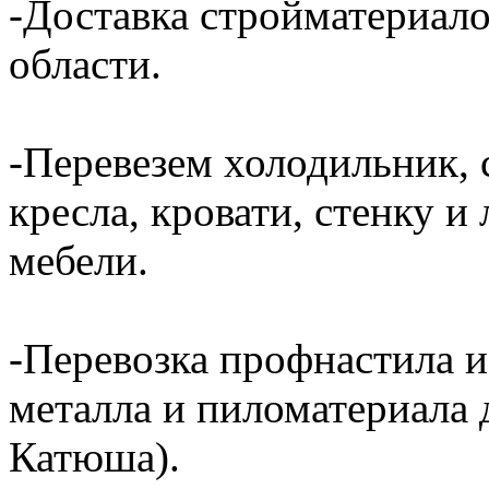
-Доставка стройматериал
области.
-Перевезем холодильник, 
кресла, кровати, стенку 
мебели.
-Перевозка профнастила и
металла и пиломатериала 
Катюша).