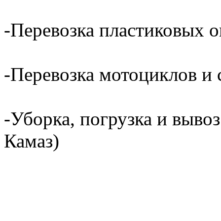
-Перевозка пластиковых о
-Перевозка мотоциклов и с
-Уборка, погрузка и вывоз
Камаз)