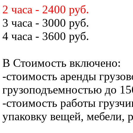
2 часа - 2400 руб.
3 часа - 3000 руб.
4 часа - 3600 руб.
В Стоимость включено:
-стоимость аренды грузов
грузоподъемностью до 150
-стоимость работы грузчик
упаковку вещей, мебели, 