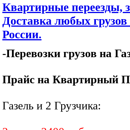
Квартирные переезды, 
Доставка любых грузов
России.
-Перевозки грузов на Га
Прайс на Квартирный П
Газель и 2 Грузчика: