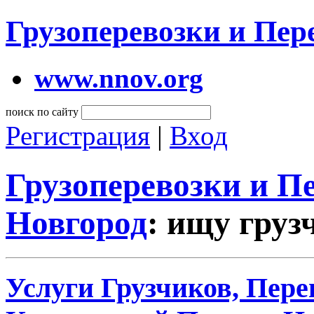
Грузоперевозки и Пе
www.nnov.org
поиск по сайту
Регистрация
|
Вход
Грузоперевозки и 
Новгород
: ищу груз
Услуги Грузчиков, Пере