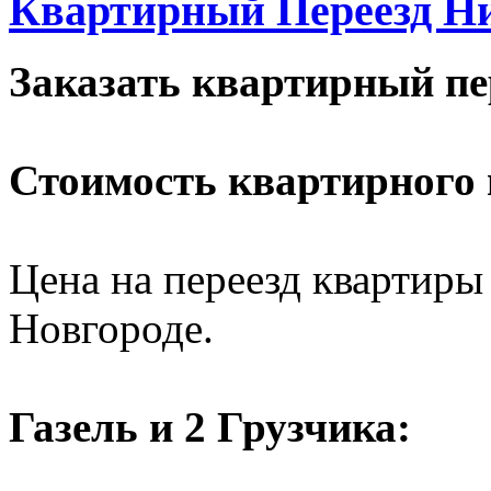
Квартирный Переезд Н
Заказать квартирный пе
Стоимость квартирного 
Цена на переезд квартиры
Новгороде.
Газель и 2 Грузчика: