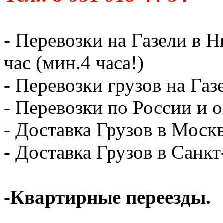
- Перевозки на Газели в 
час (мин.4 часа!)
- Перевозки грузов на Газ
- Перевозки по России и о
- Доставка Грузов в Москв
- Доставка Грузов в Санк
-Квартирные переезды.