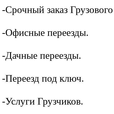
-Срочный заказ Грузового
-Офисные переезды.
-Дачные переезды.
-Переезд под ключ.
-Услуги Грузчиков.