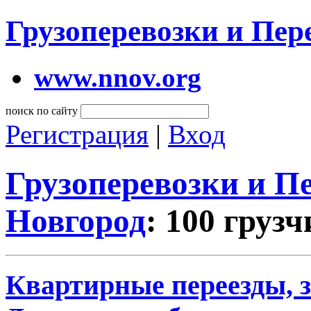
Грузоперевозки и Пе
www.nnov.org
поиск по сайту
Регистрация
|
Вход
Грузоперевозки и 
Новгород
: 100 груз
Квартирные переезды, 