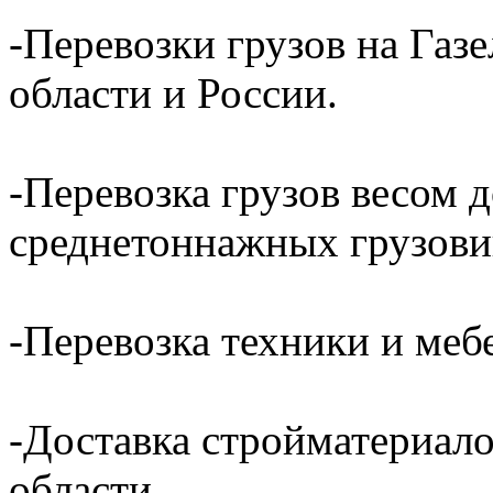
-Перевозки грузов на Газ
области и России.
-Перевозка грузов весом д
среднетоннажных грузови
-Перевозка техники и ме
-Доставка стройматериал
области.