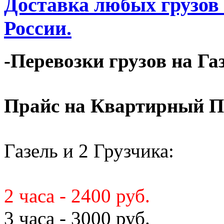
Доставка любых грузов
России.
-Перевозки грузов на Га
Прайс на Квартирный П
Газель и 2 Грузчика:
2 часа - 2400 руб.
3 часа - 3000 руб.