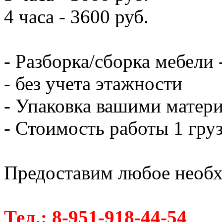
4 часа - 3600 руб.
- Разборка/сборка мебели 
- без учета этажности
- Упаковка вашими матери
- Стоимость работы 1 груз
Предоставим любое необх
Тел.: 8-951-918-44-54