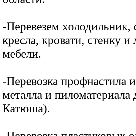
-Перевезем холодильник, 
кресла, кровати, стенку 
мебели.
-Перевозка профнастила и
металла и пиломатериала 
Катюша).
-Перевозка пластиковых о