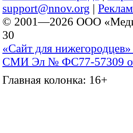
support@nnov.org
|
Реклам
© 2001—2026 ООО «Медиа 
30
«Сайт для нижегородцев» 
СМИ Эл № ФС77-57309 от 
Главная колонка: 16+