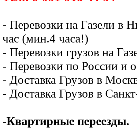
- Перевозки на Газели в 
час (мин.4 часа!)
- Перевозки грузов на Газ
- Перевозки по России и о
- Доставка Грузов в Москв
- Доставка Грузов в Санк
-Квартирные переезды.