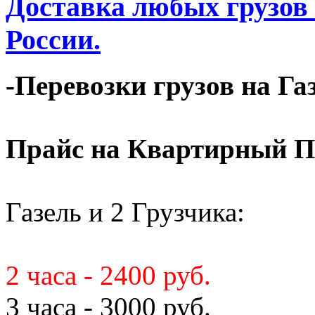
Доставка любых грузов
России.
-Перевозки грузов на Га
Прайс на Квартирный П
Газель и 2 Грузчика:
2 часа - 2400 руб.
3 часа - 3000 руб.