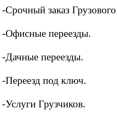
-Срочный заказ Грузового
-Офисные переезды.
-Дачные переезды.
-Переезд под ключ.
-Услуги Грузчиков.