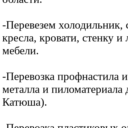
-Перевезем холодильник, 
кресла, кровати, стенку 
мебели.
-Перевозка профнастила и
металла и пиломатериала 
Катюша).
-Перевозка пластиковых о