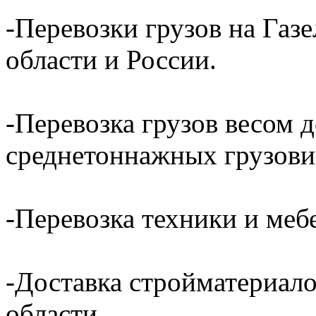
-Перевозки грузов на Газ
области и России.
-Перевозка грузов весом д
среднетоннажных грузови
-Перевозка техники и ме
-Доставка стройматериал
области.