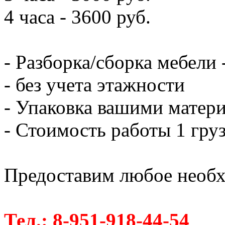
4 часа - 3600 руб.
- Разборка/сборка мебели 
- без учета этажности
- Упаковка вашими матери
- Стоимость работы 1 груз
Предоставим любое необх
Тел.: 8-951-918-44-54