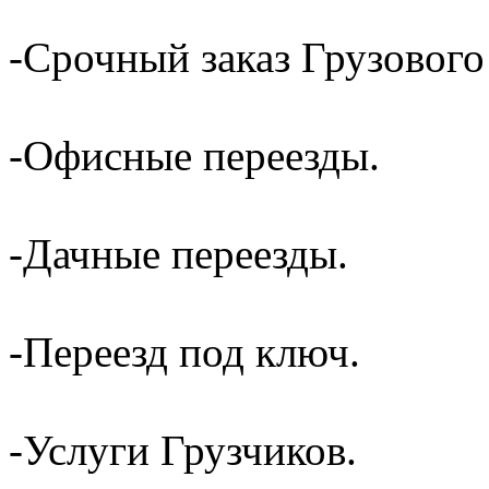
-Срочный заказ Грузового
-Офисные переезды.
-Дачные переезды.
-Переезд под ключ.
-Услуги Грузчиков.