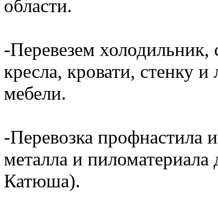
области.
-Перевезем холодильник, 
кресла, кровати, стенку 
мебели.
-Перевозка профнастила и
металла и пиломатериала 
Катюша).