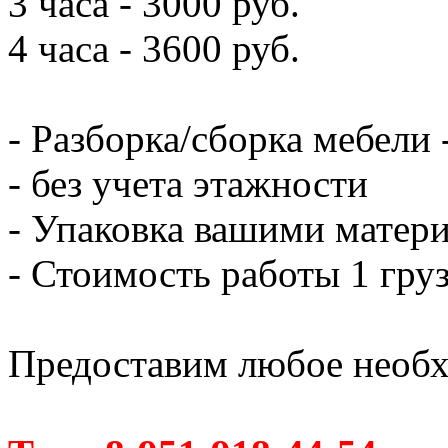
3 часа - 3000 руб.
4 часа - 3600 руб.
- Разборка/сборка мебели 
- без учета этажности
- Упаковка вашими матери
- Стоимость работы 1 груз
Предоставим любое необх