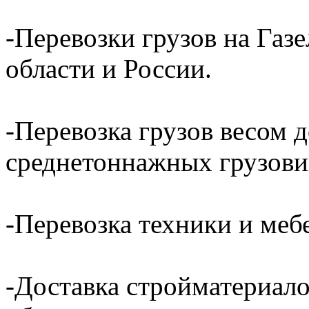
-Перевозки грузов на Газ
области и России.
-Перевозка грузов весом д
среднетоннажных грузови
-Перевозка техники и ме
-Доставка стройматериал