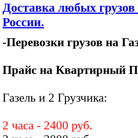
Доставка любых грузов
России.
-Перевозки грузов на Га
Прайс на Квартирный П
Газель и 2 Грузчика:
2 часа - 2400 руб.