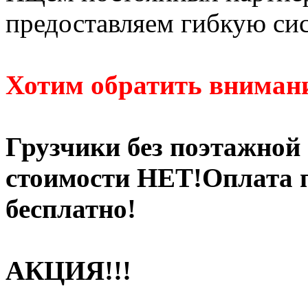
предоставляем гибкую си
Хотим обратить внимани
Грузчики без поэтажной
стоимости НЕТ!Оплата п
бесплатно!
АКЦИЯ!!!