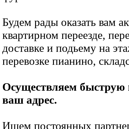
Будем рады оказать вам 
квартирном переезде, пере
доставке и подьему на эт
перевозке пианино, склад
Осуществляем быструю п
ваш адрес.
Ищем постоянных партнер