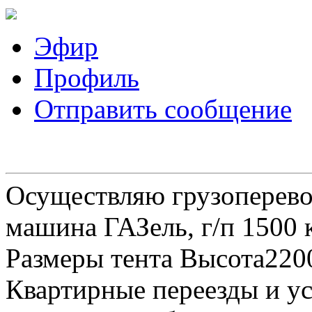
Эфир
Профиль
Отправить сообщение
Осуществляю грузоперевоз
машина ГАЗель, г/п 1500 к
Размеры тента Высота22
Квартирные переезды и у