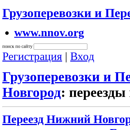
Грузоперевозки и Пе
www.nnov.org
поиск по сайту
Регистрация
|
Вход
Грузоперевозки и 
Новгород
: переезды
Переезд Нижний Новгоро