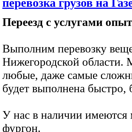
перевозка грузов на Газ
Переезд с услугами опы
Выполним перевозку вещ
Нижегородской области.
любые, даже самые сложн
будет выполнена быстро, 
У нас в наличии имеются 
фургон.