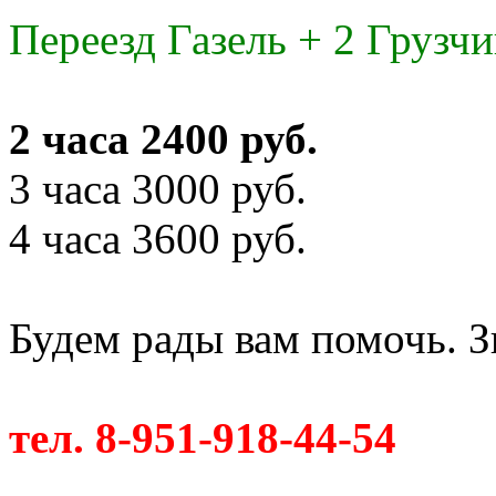
Переезд Газель + 2 Грузчи
2 часа 2400 руб.
3 часа 3000 руб.
4 часа 3600 руб.
Будем рады вам помочь. З
тел. 8-951-918-44-54