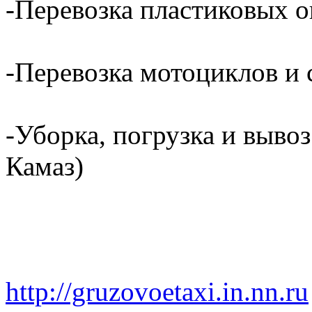
-Перевозка пластиковых о
-Перевозка мотоциклов и с
-Уборка, погрузка и вывоз
Камаз)
http://gruzovoetaxi.in.nn.ru