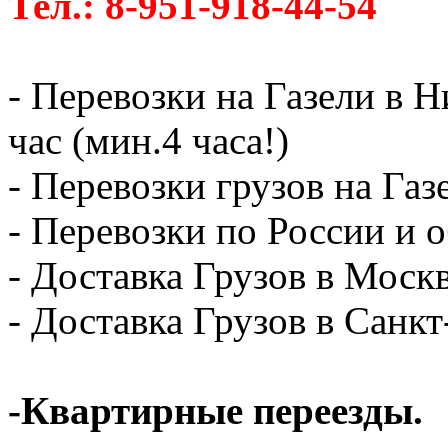
Тел.: 8-951-918-44-54
- Перевозки на Газели в 
час (мин.4 часа!)
- Перевозки грузов на Газ
- Перевозки по России и о
- Доставка Грузов в Москв
- Доставка Грузов в Санк
-Квартирные переезды.