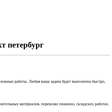
нкт петербург
ожные работы. Любая ваша задача будет выполнена быстро,
роительных материалов, перевозке пианино, складских работах.