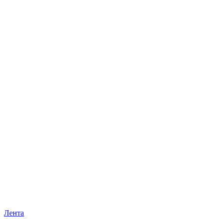
Лента