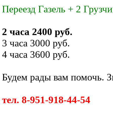
Переезд Газель + 2 Грузчи
2 часа 2400 руб.
3 часа 3000 руб.
4 часа 3600 руб.
Будем рады вам помочь. З
тел. 8-951-918-44-54