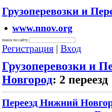
Грузоперевозки и Пе
www.nnov.org
поиск по сайту
Регистрация
|
Вход
Грузоперевозки и 
Новгород
: 2 переезд
Переезд Нижний Новгоро