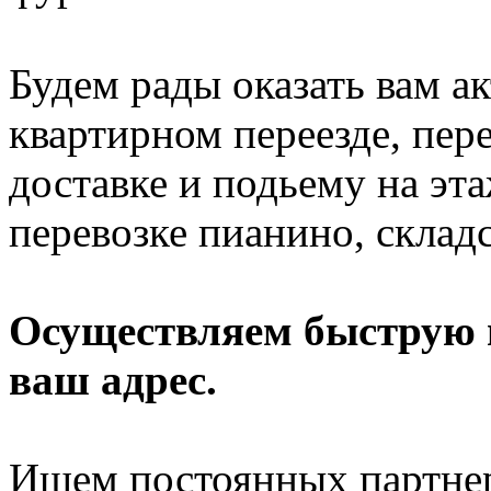
Будем рады оказать вам 
квартирном переезде, пере
доставке и подьему на эт
перевозке пианино, склад
Осуществляем быструю п
ваш адрес.
Ищем постоянных партнер