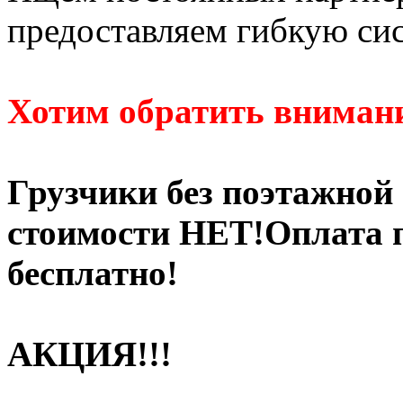
предоставляем гибкую си
Хотим обратить внимани
Грузчики без поэтажной
стоимости НЕТ!Оплата п
бесплатно!
АКЦИЯ!!!