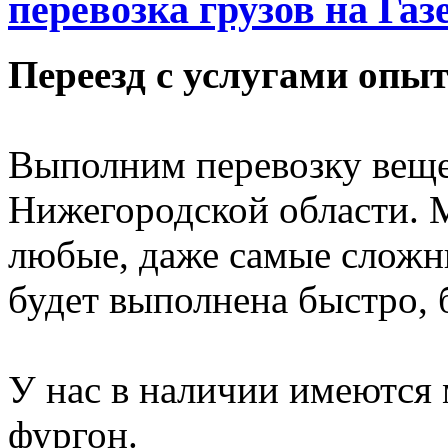
перевозка грузов на Газ
Переезд с услугами опы
Выполним перевозку вещ
Нижегородской области.
любые, даже самые сложн
будет выполнена быстро, 
У нас в наличии имеются 
фургон.