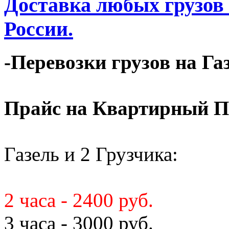
Доставка любых грузов
России.
-Перевозки грузов на Га
Прайс на Квартирный П
Газель и 2 Грузчика:
2 часа - 2400 руб.
3 часа - 3000 руб.