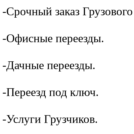
-Срочный заказ Грузового
-Офисные переезды.
-Дачные переезды.
-Переезд под ключ.
-Услуги Грузчиков.