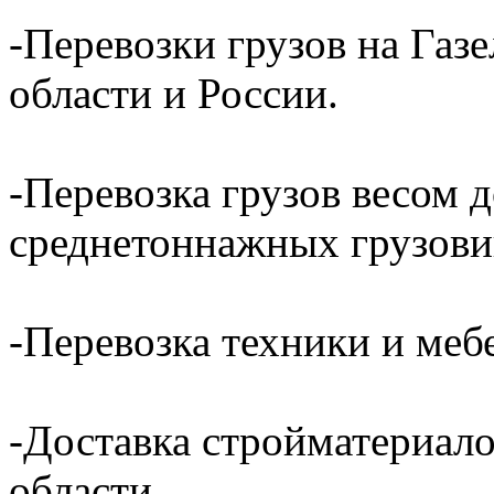
-Перевозки грузов на Газ
области и России.
-Перевозка грузов весом д
среднетоннажных грузови
-Перевозка техники и ме
-Доставка стройматериал
области.