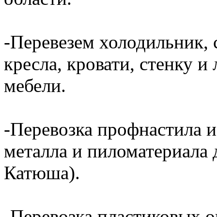
-Перевезем холодильник, 
кресла, кровати, стенку 
мебели.
-Перевозка профнастила и
металла и пиломатериала 
Катюша).
-Перевозка пластиковых о