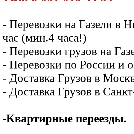
- Перевозки на Газели в 
час (мин.4 часа!)
- Перевозки грузов на Газ
- Перевозки по России и о
- Доставка Грузов в Москв
- Доставка Грузов в Санк
-Квартирные переезды.