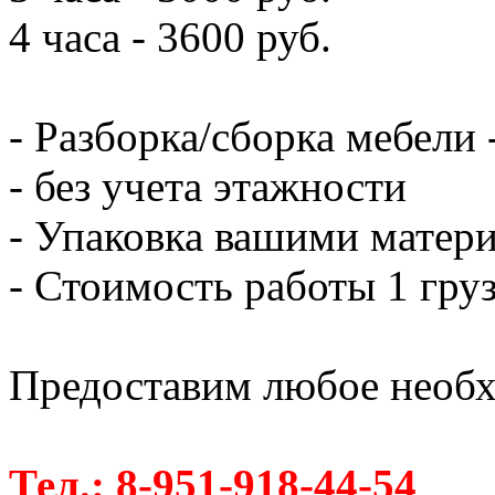
4 часа - 3600 руб.
- Разборка/сборка мебели 
- без учета этажности
- Упаковка вашими матери
- Стоимость работы 1 груз
Предоставим любое необх
Тел.: 8-951-918-44-54