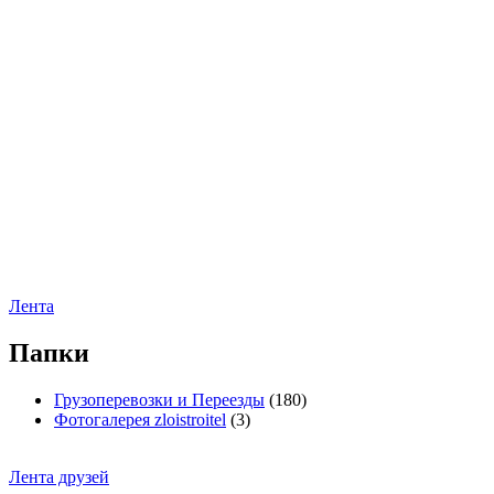
Лента
Папки
Грузоперевозки и Переезды
(180)
Фотогалерея zloistroitel
(3)
Лента друзей