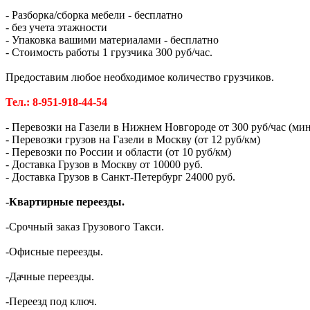
- Разборка/сборка мебели - бесплатно
- без учета этажности
- Упаковка вашими материалами - бесплатно
- Стоимость работы 1 грузчика 300 руб/час.
Предоставим любое необходимое количество грузчиков.
Тел.: 8-951-918-44-54
- Перевозки на Газели в Нижнем Новгороде от 300 руб/час (мин.
- Перевозки грузов на Газели в Москву (от 12 руб/км)
- Перевозки по России и области (от 10 руб/км)
- Доставка Грузов в Москву от 10000 руб.
- Доставка Грузов в Санкт-Петербург 24000 руб.
-Квартирные переезды.
-Срочный заказ Грузового Такси.
-Офисные переезды.
-Дачные переезды.
-Переезд под ключ.