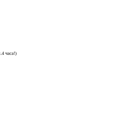
4 часа!)