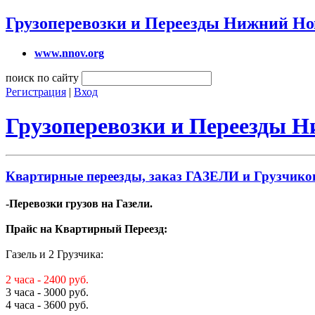
Грузоперевозки и Переезды Нижний Но
www.nnov.org
поиск по сайту
Регистрация
|
Вход
Грузоперевозки и Переезды 
Квартирные переезды, заказ ГАЗЕЛИ и Грузчиков
-Перевозки грузов на Газели.
Прайс на Квартирный Переезд:
Газель и 2 Грузчика:
2 часа - 2400 руб.
3 часа - 3000 руб.
4 часа - 3600 руб.