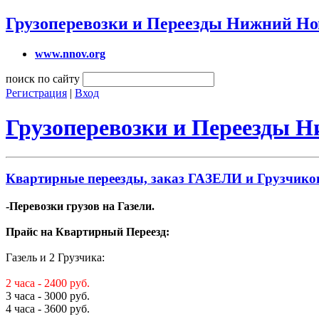
Грузоперевозки и Переезды Нижний Но
www.nnov.org
поиск по сайту
Регистрация
|
Вход
Грузоперевозки и Переезды 
Квартирные переезды, заказ ГАЗЕЛИ и Грузчиков
-Перевозки грузов на Газели.
Прайс на Квартирный Переезд:
Газель и 2 Грузчика:
2 часа - 2400 руб.
3 часа - 3000 руб.
4 часа - 3600 руб.