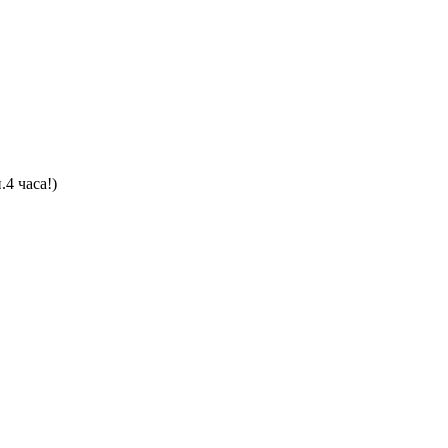
4 часа!)