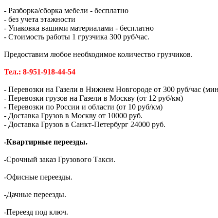
- Разборка/сборка мебели - бесплатно
- без учета этажности
- Упаковка вашими материалами - бесплатно
- Стоимость работы 1 грузчика 300 руб/час.
Предоставим любое необходимое количество грузчиков.
Тел.: 8-951-918-44-54
- Перевозки на Газели в Нижнем Новгороде от 300 руб/час (мин.
- Перевозки грузов на Газели в Москву (от 12 руб/км)
- Перевозки по России и области (от 10 руб/км)
- Доставка Грузов в Москву от 10000 руб.
- Доставка Грузов в Санкт-Петербург 24000 руб.
-Квартирные переезды.
-Срочный заказ Грузового Такси.
-Офисные переезды.
-Дачные переезды.
-Переезд под ключ.