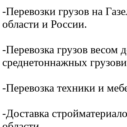
-Перевозки грузов на Газ
области и России.
-Перевозка грузов весом д
среднетоннажных грузови
-Перевозка техники и ме
-Доставка стройматериал
области.