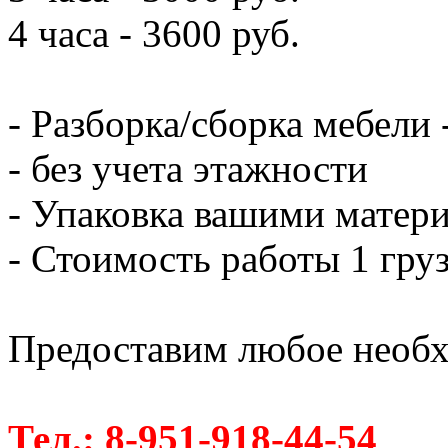
4 часа - 3600 руб.
- Разборка/сборка мебели 
- без учета этажности
- Упаковка вашими матери
- Стоимость работы 1 груз
Предоставим любое необх
Тел.: 8-951-918-44-54