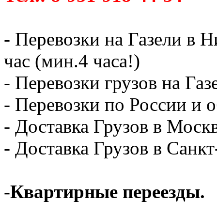
- Перевозки на Газели в 
час (мин.4 часа!)
- Перевозки грузов на Газ
- Перевозки по России и о
- Доставка Грузов в Москв
- Доставка Грузов в Санк
-Квартирные переезды.