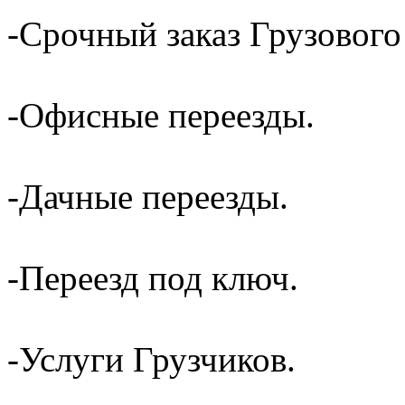
-Срочный заказ Грузового
-Офисные переезды.
-Дачные переезды.
-Переезд под ключ.
-Услуги Грузчиков.