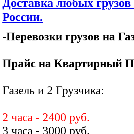
Доставка любых грузов
России.
-Перевозки грузов на Га
Прайс на Квартирный П
Газель и 2 Грузчика:
2 часа - 2400 руб.
3 часа - 3000 руб.