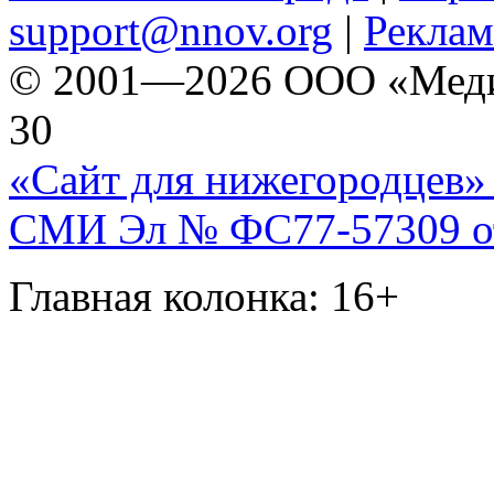
support@nnov.org
|
Реклам
© 2001—2026 ООО «Медиа 
30
«Сайт для нижегородцев» 
СМИ Эл № ФС77-57309 от 
Главная колонка: 16+