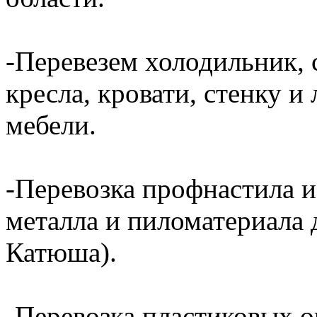
-Перевезем холодильник, 
кресла, кровати, стенку 
мебели.
-Перевозка профнастила и
металла и пиломатериала 
Катюша).
-Перевозка пластиковых о