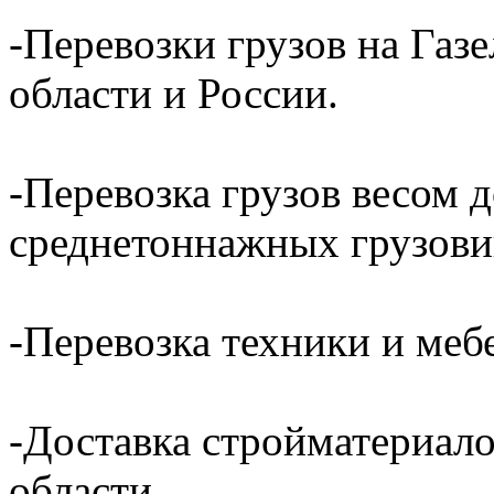
-Перевозки грузов на Газ
области и России.
-Перевозка грузов весом д
среднетоннажных грузови
-Перевозка техники и ме
-Доставка стройматериал
области.