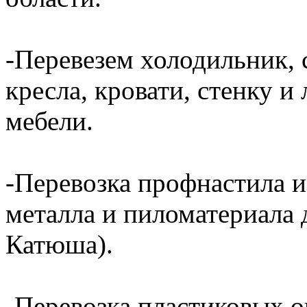
-Перевезем холодильник, 
кресла, кровати, стенку 
мебели.
-Перевозка профнастила и
металла и пиломатериала 
Катюша).
-Перевозка пластиковых о