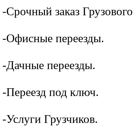
-Срочный заказ Грузового
-Офисные переезды.
-Дачные переезды.
-Переезд под ключ.
-Услуги Грузчиков.