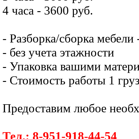
4 часа - 3600 руб.
- Разборка/сборка мебели 
- без учета этажности
- Упаковка вашими матери
- Стоимость работы 1 груз
Предоставим любое необх
Тел.: 8-951-918-44-54