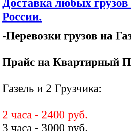
Доставка любых грузов
России.
-Перевозки грузов на Га
Прайс на Квартирный П
Газель и 2 Грузчика:
2 часа - 2400 руб.
3 часа - 3000 руб.