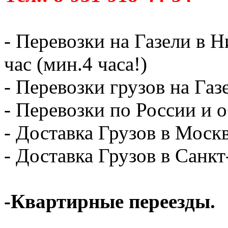
- Перевозки на Газели в 
час (мин.4 часа!)
- Перевозки грузов на Газ
- Перевозки по России и о
- Доставка Грузов в Москв
- Доставка Грузов в Санк
-Квартирные переезды.