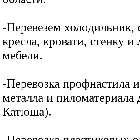
-Перевезем холодильник, 
кресла, кровати, стенку 
мебели.
-Перевозка профнастила и
металла и пиломатериала 
Катюша).
-Перевозка пластиковых о