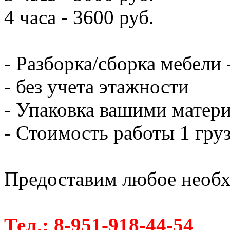
4 часа - 3600 руб.
- Разборка/сборка мебели 
- без учета этажности
- Упаковка вашими матери
- Стоимость работы 1 груз
Предоставим любое необх
Тел.: 8-951-918-44-54