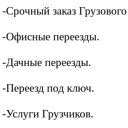
-Срочный заказ Грузового
-Офисные переезды.
-Дачные переезды.
-Переезд под ключ.
-Услуги Грузчиков.