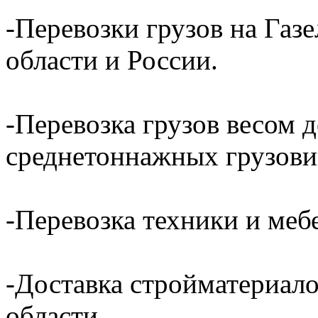
-Перевозки грузов на Газ
области и России.
-Перевозка грузов весом д
среднетоннажных грузови
-Перевозка техники и ме
-Доставка стройматериал
области.