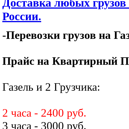
Доставка любых грузов
России.
-Перевозки грузов на Га
Прайс на Квартирный П
Газель и 2 Грузчика:
2 часа - 2400 руб.
3 часа - 3000 руб.