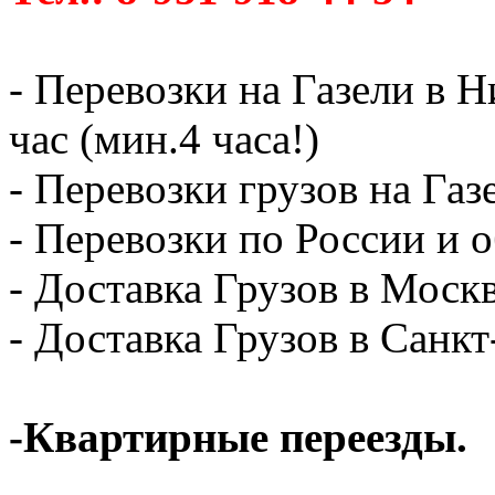
- Перевозки на Газели в 
час (мин.4 часа!)
- Перевозки грузов на Газ
- Перевозки по России и о
- Доставка Грузов в Москв
- Доставка Грузов в Санк
-Квартирные переезды.