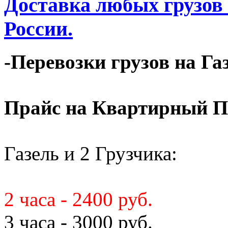
Доставка любых грузов
России.
-Перевозки грузов на Га
Прайс на Квартирный П
Газель и 2 Грузчика:
2 часа - 2400 руб.
3 часа - 3000 руб.