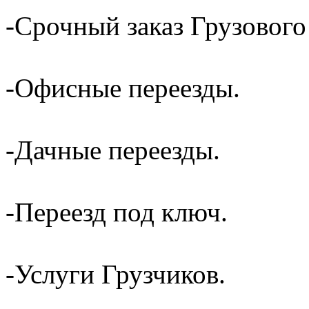
-Срочный заказ Грузового
-Офисные переезды.
-Дачные переезды.
-Переезд под ключ.
-Услуги Грузчиков.