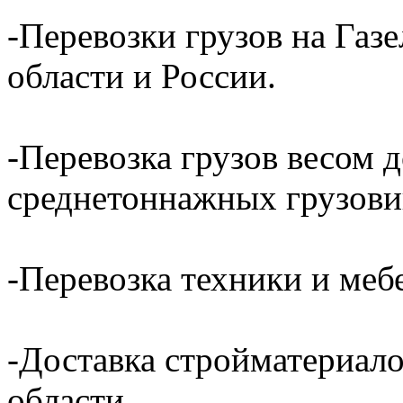
-Перевозки грузов на Газ
области и России.
-Перевозка грузов весом д
среднетоннажных грузови
-Перевозка техники и ме
-Доставка стройматериал
области.