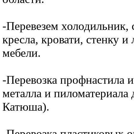
-Перевезем холодильник, 
кресла, кровати, стенку 
мебели.
-Перевозка профнастила и
металла и пиломатериала 
Катюша).
-Перевозка пластиковых о