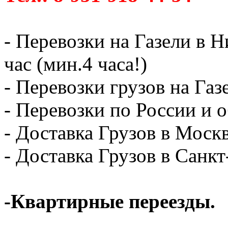
- Перевозки на Газели в 
час (мин.4 часа!)
- Перевозки грузов на Газ
- Перевозки по России и о
- Доставка Грузов в Москв
- Доставка Грузов в Санк
-Квартирные переезды.