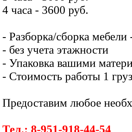
4 часа - 3600 руб.
- Разборка/сборка мебели 
- без учета этажности
- Упаковка вашими матери
- Стоимость работы 1 груз
Предоставим любое необх
Тел.: 8-951-918-44-54