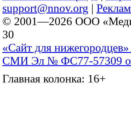
support@nnov.org
|
Реклам
© 2001—2026 ООО «Медиа 
30
«Сайт для нижегородцев» 
СМИ Эл № ФС77-57309 от 
Главная колонка: 16+