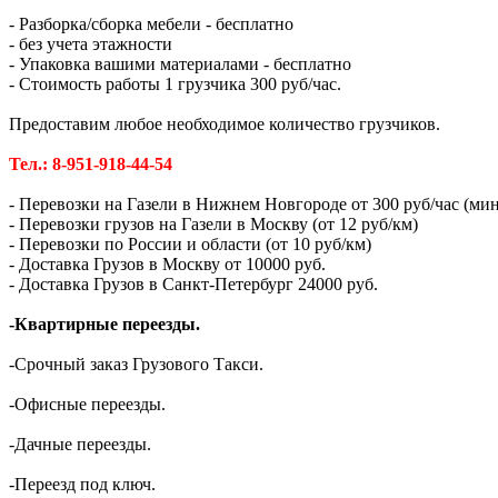
- Разборка/сборка мебели - бесплатно
- без учета этажности
- Упаковка вашими материалами - бесплатно
- Стоимость работы 1 грузчика 300 руб/час.
Предоставим любое необходимое количество грузчиков.
Тел.: 8-951-918-44-54
- Перевозки на Газели в Нижнем Новгороде от 300 руб/час (мин.
- Перевозки грузов на Газели в Москву (от 12 руб/км)
- Перевозки по России и области (от 10 руб/км)
- Доставка Грузов в Москву от 10000 руб.
- Доставка Грузов в Санкт-Петербург 24000 руб.
-Квартирные переезды.
-Срочный заказ Грузового Такси.
-Офисные переезды.
-Дачные переезды.
-Переезд под ключ.