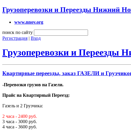
Грузоперевозки и Переезды Нижний Но
www.nnov.org
поиск по сайту
Регистрация
|
Вход
Грузоперевозки и Переезды 
Квартирные переезды, заказ ГАЗЕЛИ и Грузчиков
-Перевозки грузов на Газели.
Прайс на Квартирный Переезд:
Газель и 2 Грузчика:
2 часа - 2400 руб.
3 часа - 3000 руб.
4 часа - 3600 руб.