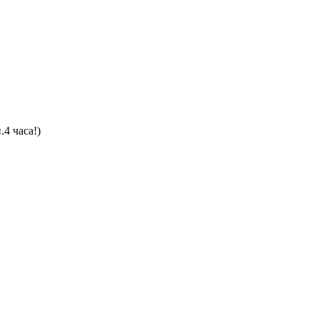
4 часа!)