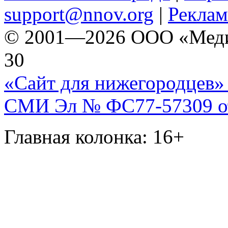
support@nnov.org
|
Реклам
© 2001—2026 ООО «Медиа 
30
«Сайт для нижегородцев» 
СМИ Эл № ФС77-57309 от 
Главная колонка: 16+