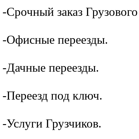
-Срочный заказ Грузового
-Офисные переезды.
-Дачные переезды.
-Переезд под ключ.
-Услуги Грузчиков.