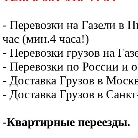
- Перевозки на Газели в 
час (мин.4 часа!)
- Перевозки грузов на Газ
- Перевозки по России и о
- Доставка Грузов в Москв
- Доставка Грузов в Санк
-Квартирные переезды.