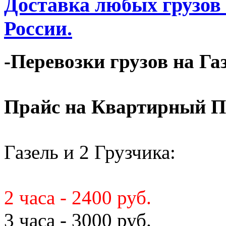
Доставка любых грузов
России.
-Перевозки грузов на Га
Прайс на Квартирный П
Газель и 2 Грузчика:
2 часа - 2400 руб.
3 часа - 3000 руб.