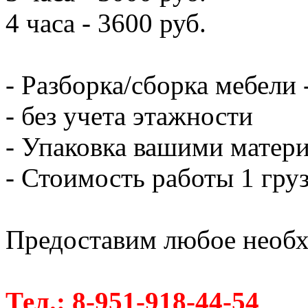
4 часа - 3600 руб.
- Разборка/сборка мебели 
- без учета этажности
- Упаковка вашими матери
- Стоимость работы 1 груз
Предоставим любое необх
Тел.: 8-951-918-44-54