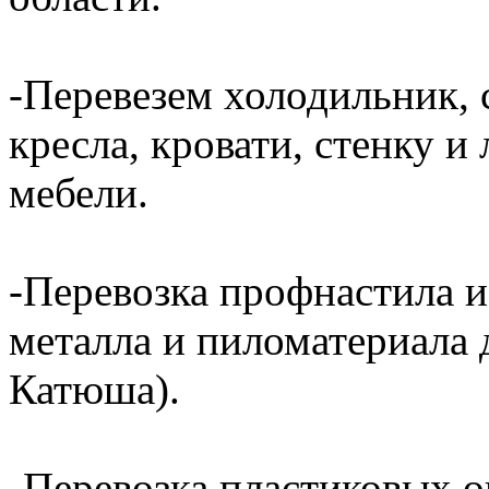
-Перевезем холодильник, 
кресла, кровати, стенку 
мебели.
-Перевозка профнастила и
металла и пиломатериала 
Катюша).
-Перевозка пластиковых о