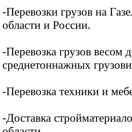
-Перевозки грузов на Газ
области и России.
-Перевозка грузов весом д
среднетоннажных грузови
-Перевозка техники и ме
-Доставка стройматериал
области.