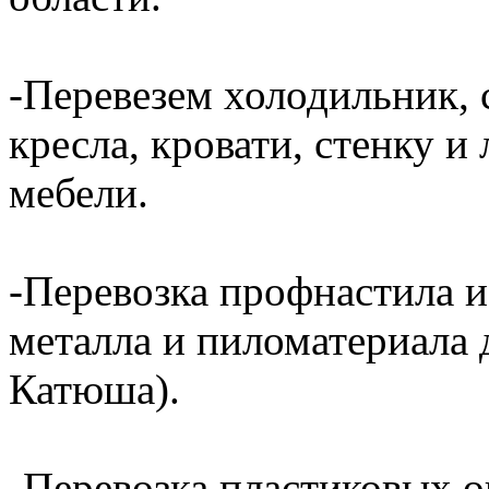
-Перевезем холодильник, 
кресла, кровати, стенку 
мебели.
-Перевозка профнастила и
металла и пиломатериала 
Катюша).
-Перевозка пластиковых о