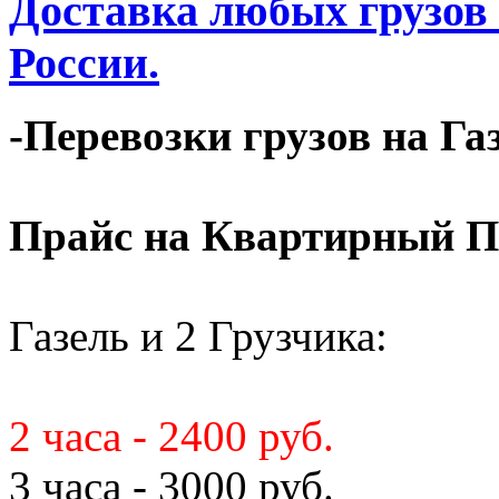
Доставка любых грузов
России.
-Перевозки грузов на Га
Прайс на Квартирный П
Газель и 2 Грузчика:
2 часа - 2400 руб.
3 часа - 3000 руб.