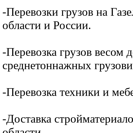
-Перевозки грузов на Газ
области и России.
-Перевозка грузов весом д
среднетоннажных грузови
-Перевозка техники и ме
-Доставка стройматериал
области.