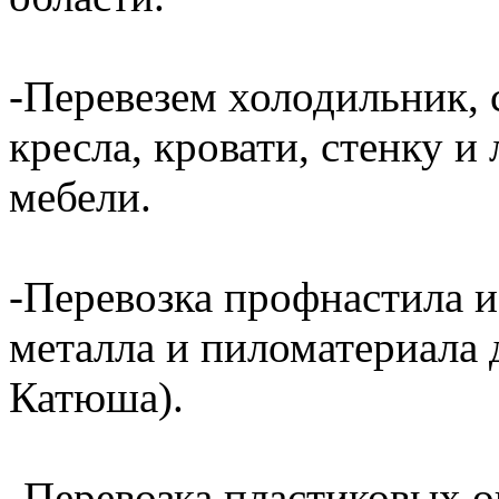
-Перевезем холодильник, 
кресла, кровати, стенку 
мебели.
-Перевозка профнастила и
металла и пиломатериала 
Катюша).
-Перевозка пластиковых о