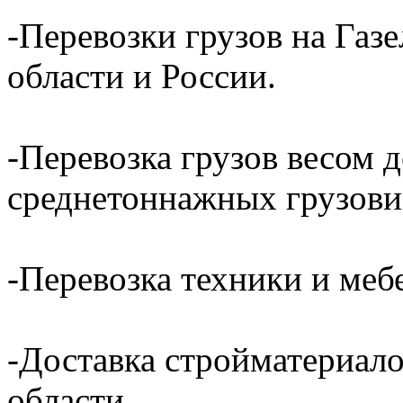
-Перевозки грузов на Газ
области и России.
-Перевозка грузов весом д
среднетоннажных грузови
-Перевозка техники и ме
-Доставка стройматериал
области.