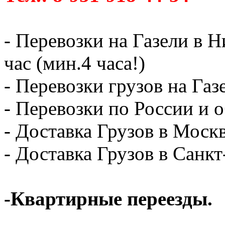
- Перевозки на Газели в 
час (мин.4 часа!)
- Перевозки грузов на Газ
- Перевозки по России и о
- Доставка Грузов в Москв
- Доставка Грузов в Санк
-Квартирные переезды.