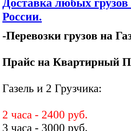
Доставка любых грузов
России.
-Перевозки грузов на Га
Прайс на Квартирный П
Газель и 2 Грузчика:
2 часа - 2400 руб.
3 часа - 3000 руб.