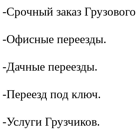
-Срочный заказ Грузового
-Офисные переезды.
-Дачные переезды.
-Переезд под ключ.
-Услуги Грузчиков.