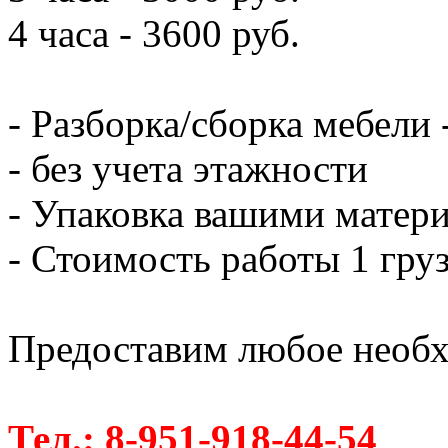
4 часа - 3600 руб.
- Разборка/сборка мебели 
- без учета этажности
- Упаковка вашими матери
- Стоимость работы 1 груз
Предоставим любое необх
Тел.: 8-951-918-44-54