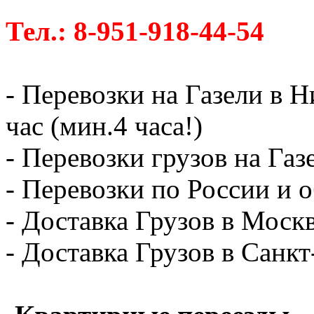
Тел.: 8-951-918-44-54
- Перевозки на Газели в 
час (мин.4 часа!)
- Перевозки грузов на Газ
- Перевозки по России и о
- Доставка Грузов в Москв
- Доставка Грузов в Санк