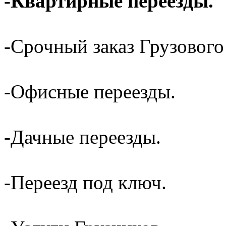
-Квартирные переезды.
-Срочный заказ Грузового
-Офисные переезды.
-Дачные переезды.
-Переезд под ключ.