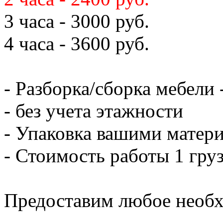
3 часа - 3000 руб.
4 часа - 3600 руб.
- Разборка/сборка мебели 
- без учета этажности
- Упаковка вашими матери
- Стоимость работы 1 груз
Предоставим любое необх