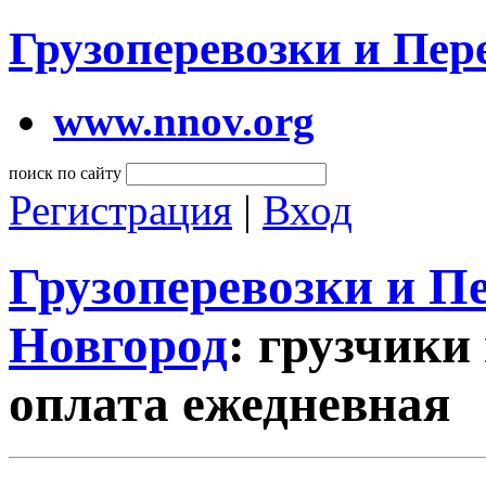
Грузоперевозки и Пе
www.nnov.org
поиск по сайту
Регистрация
|
Вход
Грузоперевозки и 
Новгород
: грузчики
оплата ежедневная