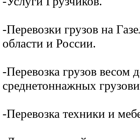
-Услуги Грузчиков.
-Перевозки грузов на Газ
области и России.
-Перевозка грузов весом д
среднетоннажных грузови
-Перевозка техники и ме