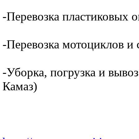
-Перевозка пластиковых о
-Перевозка мотоциклов и с
-Уборка, погрузка и вывоз
Камаз)