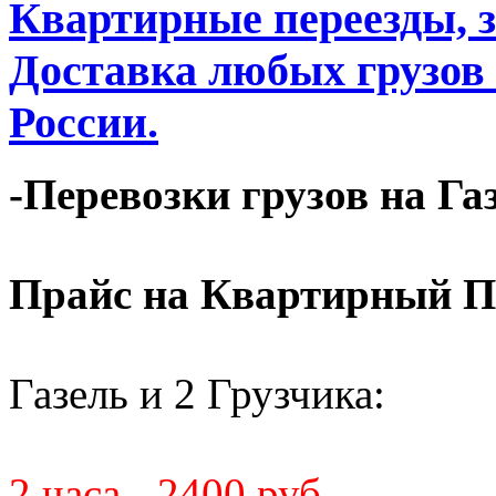
Квартирные переезды, 
Доставка любых грузов
России.
-Перевозки грузов на Га
Прайс на Квартирный П
Газель и 2 Грузчика:
2 часа - 2400 руб.