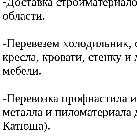
-Доставка стройматериал
области.
-Перевезем холодильник, 
кресла, кровати, стенку 
мебели.
-Перевозка профнастила и
металла и пиломатериала 
Катюша).