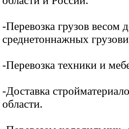
области и России.
-Перевозка грузов весом д
среднетоннажных грузови
-Перевозка техники и ме
-Доставка стройматериал
области.