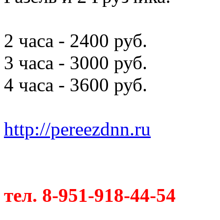
2 часа - 2400 руб.
3 часа - 3000 руб.
4 часа - 3600 руб.
http://pereezdnn.ru
тел. 8-951-918-44-54