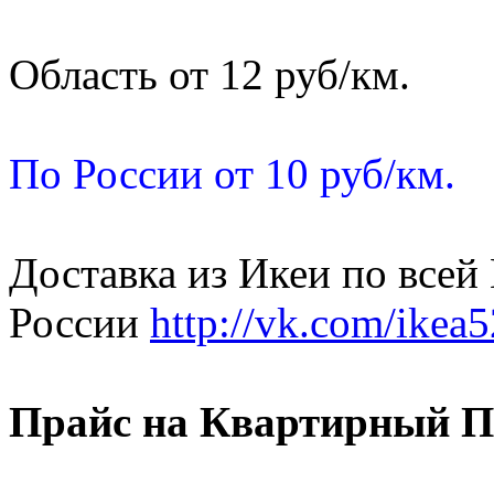
Область от 12 руб/км.
По России от 10 руб/км.
Доставка из Икеи по всей
России
http://vk.com/ikea5
Прайс на Квартирный П