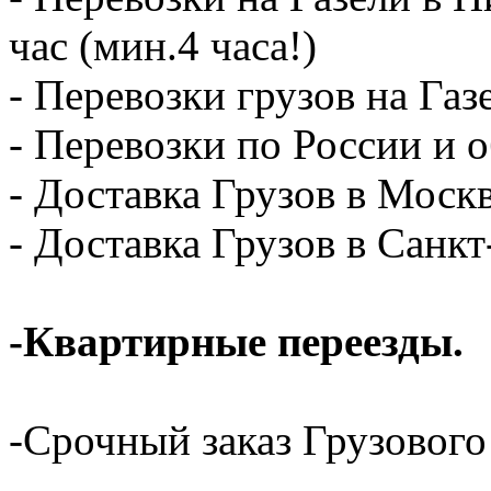
час (мин.4 часа!)
- Перевозки грузов на Газ
- Перевозки по России и о
- Доставка Грузов в Москв
- Доставка Грузов в Санк
-Квартирные переезды.
-Срочный заказ Грузового