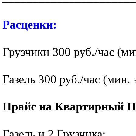
Расценки:
Грузчики 300 руб./час (мин
Газель 300 руб./час (мин. 
Прайс на Квартирный П
Газель и 2 Грузчика: