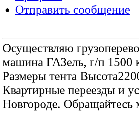
Отправить сообщение
Осуществляю грузоперевоз
машина ГАЗель, г/п 1500 к
Размеры тента Высота22
Квартирные переезды и у
Новгороде. Обращайтесь м