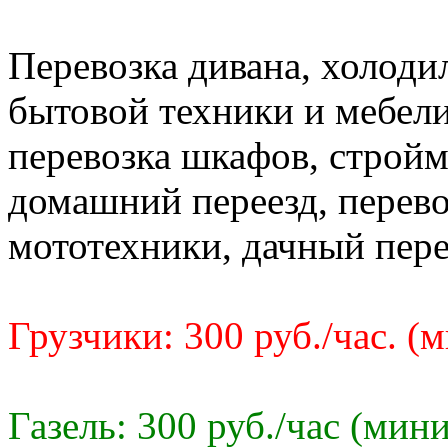
Перевозка дивана, холоди
бытовой техники и мебели,
перевозка шкафов, стройм
домашний переезд, перево
мототехники, дачный пере
Грузчики: 300 руб./час. (
Газель: 300 руб./час (мин