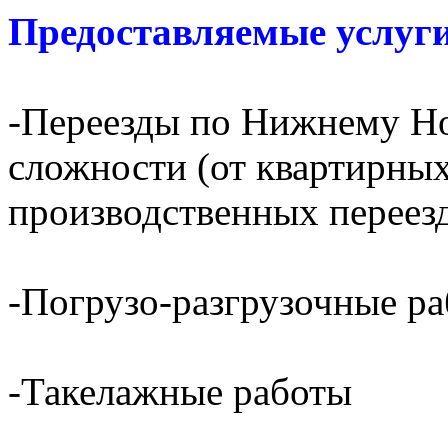
Предоставляемые услуги
-Переезды по Нижнему Но
сложности (от квартирных
производственных переез
-Погрузо-разгрузочные р
-Такелажные работы