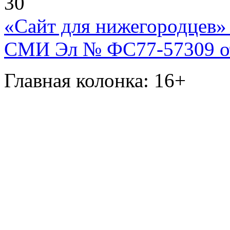
30
«Сайт для нижегородцев» 
СМИ Эл № ФС77-57309 от 
Главная колонка: 16+