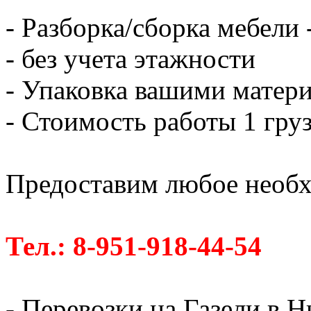
- Разборка/сборка мебели 
- без учета этажности
- Упаковка вашими матери
- Стоимость работы 1 груз
Предоставим любое необх
Тел.: 8-951-918-44-54
- Перевозки на Газели в 