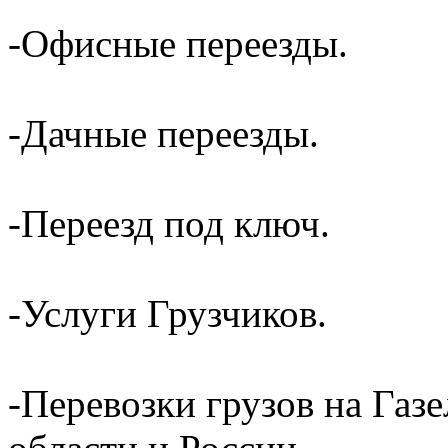
-Офисные переезды.
-Дачные переезды.
-Переезд под ключ.
-Услуги Грузчиков.
-Перевозки грузов на Газ