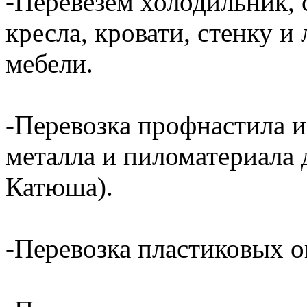
-Перевезем холодильник, 
кресла, кровати, стенку 
мебели.
-Перевозка профнастила и
металла и пиломатериала 
Катюша).
-Перевозка пластиковых о