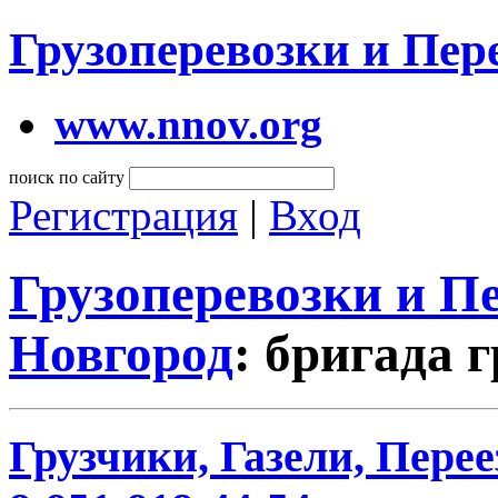
Грузоперевозки и Пе
www.nnov.org
поиск по сайту
Регистрация
|
Вход
Грузоперевозки и 
Новгород
: бригада 
Грузчики, Газели, Перее