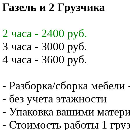
Газель и 2 Грузчика
2 часа - 2400 руб.
3 часа - 3000 руб.
4 часа - 3600 руб.
- Разборка/сборка мебели 
- без учета этажности
- Упаковка вашими матери
- Стоимость работы 1 груз