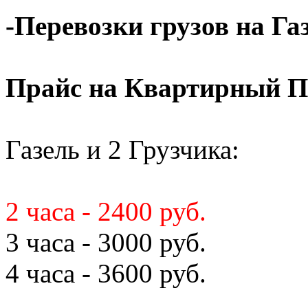
-Перевозки грузов на Га
Прайс на Квартирный П
Газель и 2 Грузчика:
2 часа - 2400 руб.
3 часа - 3000 руб.
4 часа - 3600 руб.