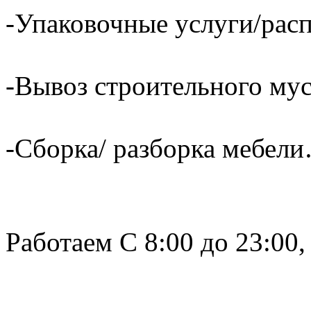
-Упаковочные услуги/расп
-Вывоз строительного му
-Сборка/ разборка мебели
Работаем С 8:00 до 23:00,
______________________