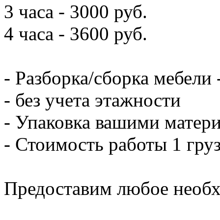
3 часа - 3000 руб.
4 часа - 3600 руб.
- Разборка/сборка мебели 
- без учета этажности
- Упаковка вашими матери
- Стоимость работы 1 груз
Предоставим любое необх