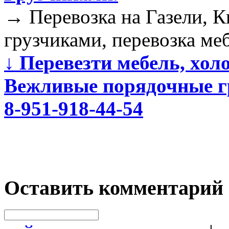
→
Перевозка на Газели, К
грузчиками, перевозка ме
↓
Перевезти мебель, хол
Вежливые порядочные г
8-951-918-44-54
Оставить комментарий