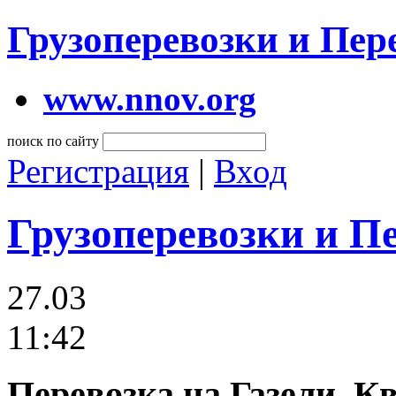
Грузоперевозки и Пе
www.nnov.org
поиск по сайту
Регистрация
|
Вход
Грузоперевозки и П
27.03
11:42
Перевозка на Газели, К