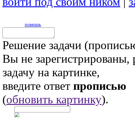
войти под своим ником
|
з
помощь
Решение задачи (прописью
Вы не зарегистрированы,
задачу на картинке,
введите ответ
прописью
(
обновить картинку
).