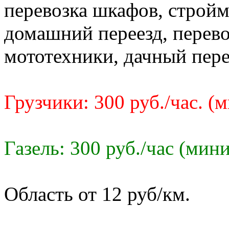
перевозка шкафов, стройм
домашний переезд, перево
мототехники, дачный пере
Грузчики: 300 руб./час. (
Газель: 300 руб./час (мин
Область от 12 руб/км.