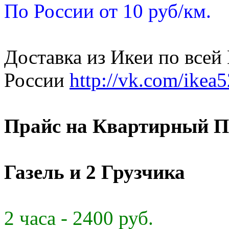
По России от 10 руб/км.
Доставка из Икеи по всей
России
http://vk.com/ikea5
Прайс на Квартирный П
Газель и 2 Грузчика
2 часа - 2400 руб.