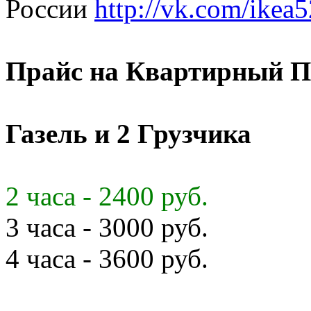
России
http://vk.com/ikea5
Прайс на Квартирный П
Газель и 2 Грузчика
2 часа - 2400 руб.
3 часа - 3000 руб.
4 часа - 3600 руб.