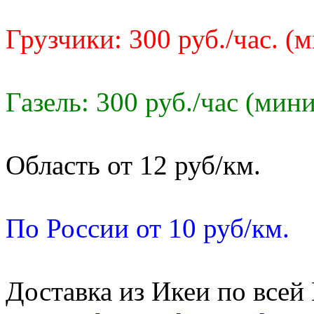
Грузчики: 300 руб./час. (
Газель: 300 руб./час (мин
Область от 12 руб/км.
По России от 10 руб/км.
Доставка из Икеи по всей