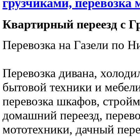
грузчиками, перевозка м
Квартирный переезд с Г
Перевозка на Газели по 
Перевозка дивана, холоди
бытовой техники и мебели,
перевозка шкафов, стройм
домашний переезд, перево
мототехники, дачный пере