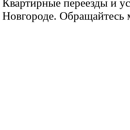
Квартирные переезды и у
Новгороде. Обращайтесь м