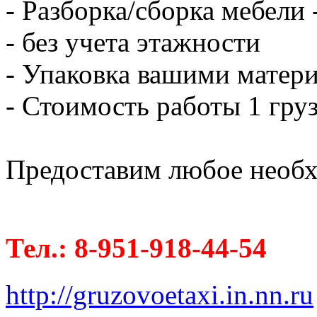
- Разборка/сборка мебели 
- без учета этажности
- Упаковка вашими матери
- Стоимость работы 1 груз
Предоставим любое необх
Тел.: 8-951-918-44-54
http://gruzovoetaxi.in.nn.ru