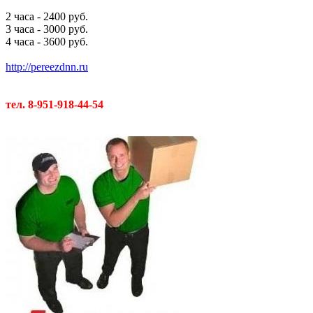
2 часа - 2400 руб.
3 часа - 3000 руб.
4 часа - 3600 руб.
http://pereezdnn.ru
тел. 8-951-918-44-54