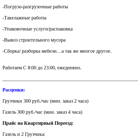
-Погрузо-разгрузочные работы
-Такелажные работы
-Упаковочные услуги/распаковка
-Вывоз строительного мусора
-Сборка/ разборка мебели…а так же многое другое.
Работаем С 8:00 до 23:00, ежедневно.
_______________________________________________________
Расценки:
Грузчики 300 руб./час (мин. заказ 2 часа)
Газель 300 руб./час (мин. заказ 4 часа)
Прайс на Квартирный Переезд:
Газель и 2 Грузчика: