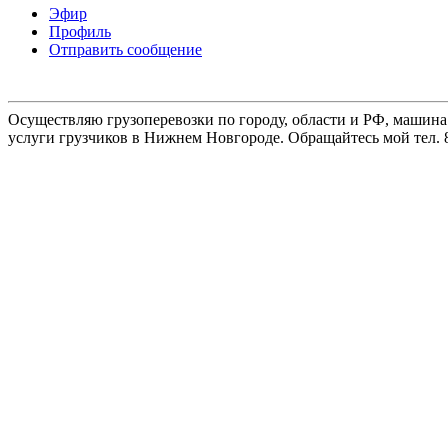
Эфир
Профиль
Отправить сообщение
Осуществляю грузоперевозки по городу, области и РФ, машина
услуги грузчиков в Нижнем Новгороде. Обращайтесь мой тел. 8