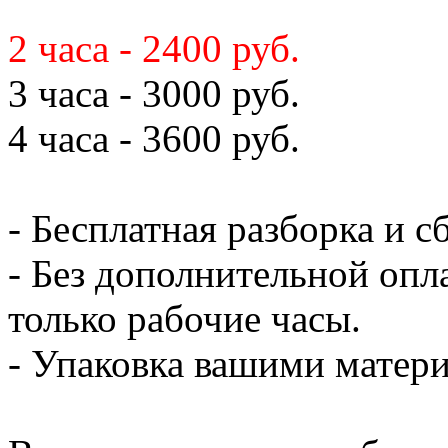
2 часа - 2400 руб.
3 часа - 3000 руб.
4 часа - 3600 руб.
- Бесплатная разборка и с
- Без дополнительной опл
только рабочие часы.
- Упаковка вашими мате