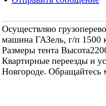
Осуществляю грузоперевоз
машина ГАЗель, г/п 1500 к
Размеры тента Высота22
Квартирные переезды и у
Новгороде. Обращайтесь м