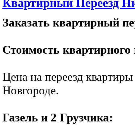
Квартирный Переезд Н
Заказать квартирный пе
Стоимость квартирного 
Цена на переезд квартиры
Новгороде.
Газель и 2 Грузчика: