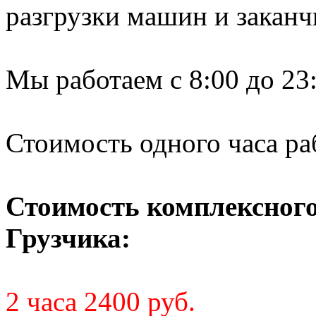
разгрузки машин и заканч
Мы работаем с 8:00 до 23:
Стоимость одного часа ра
Стоимость комплексного 
Грузчика:
2 часа 2400 руб.