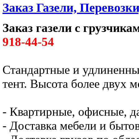
Заказ Газели, Перевозк
Заказ газели с грузчик
918-44-54
Стандартные и удлиненны
тент. Высота более двух м
- Квартирные, офисные, д
- Доставка мебели и быто