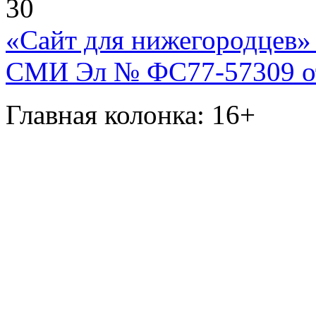
30
«Сайт для нижегородцев» 
СМИ Эл № ФС77-57309 от 
Главная колонка: 16+