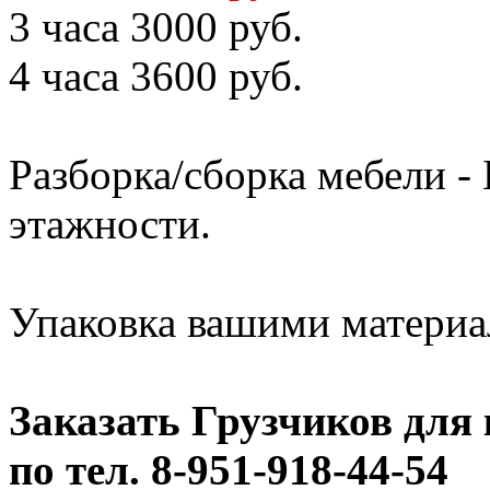
3 часа 3000 руб.
4 часа 3600 руб.
Разборка/сборка мебели 
этажности.
Упаковка вашими матери
Заказать Грузчиков для
по тел. 8-951-918-44-54