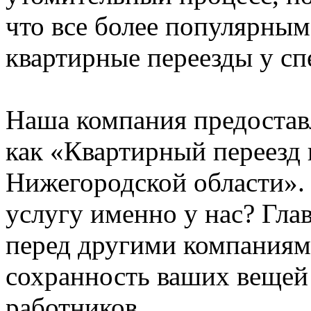
что все более популярным
квартирные переезды у сп
Наша компания предостав
как «Квартирный переезд
Нижегородской области». 
услугу именно у нас? Гл
перед другими компаниям
сохранность ваших вещей
работников.