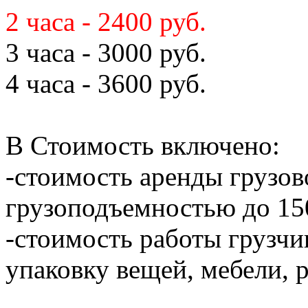
2 часа - 2400 руб.
3 часа - 3000 руб.
4 часа - 3600 руб.
В Стоимость включено:
-стоимость аренды грузов
грузоподъемностью до 150
-стоимость работы грузчик
упаковку вещей, мебели, 