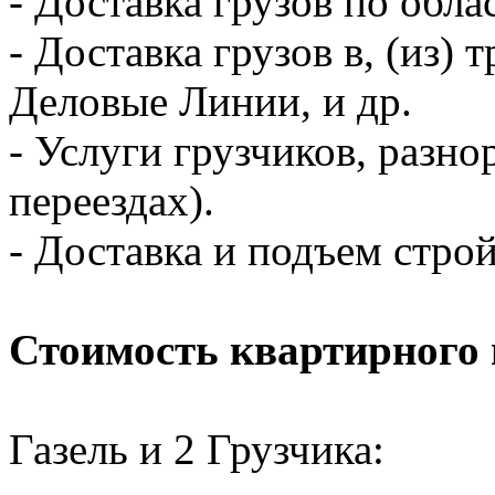
- Доставка грузов по обла
- Доставка грузов в, (из
Деловые Линии, и др.
- Услуги грузчиков, разно
переездах).
- Доставка и подъем стро
Стоимость квартирного 
Газель и 2 Грузчика: