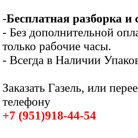
-
Бесплатная разборка и 
- Без дополнительной опл
только рабочие часы.
- Всегда в Наличии Упак
Заказать Газель, или пере
телефону
+7 (951)918-44-54