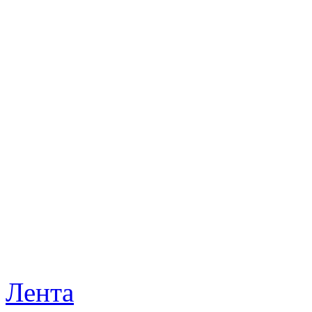
Лента