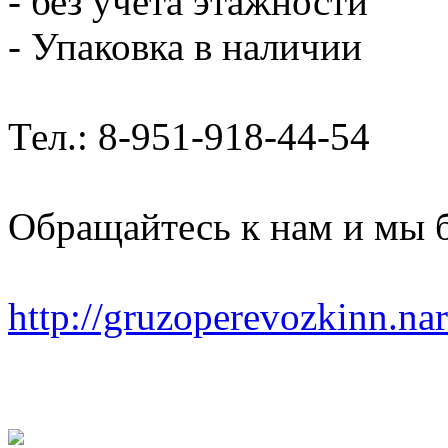
- без учета этажности
- Упаковка в наличии
Тел.: 8-951-918-44-54
Обращайтесь к нам и мы 
http://gruzoperevozkinn.na