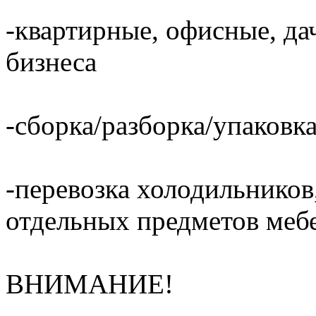
-квартирные, офисные, да
бизнеса
-сборка/разборка/упаковка
-перевозка холодильников,
отдельных предметов меб
ВНИМАНИЕ!