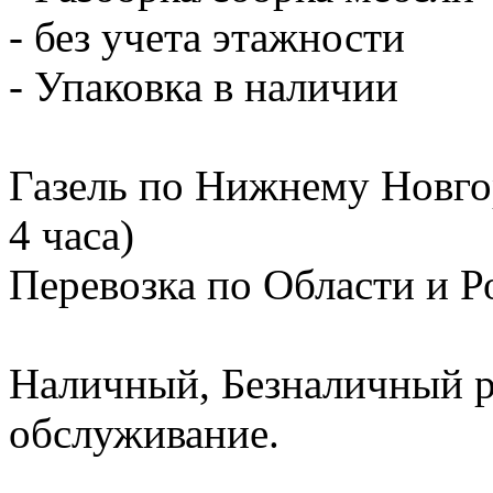
- без учета этажности
- Упаковка в наличии
Газель по Нижнему Новгор
4 часа)
Перевозка по Области и Р
Наличный, Безналичный ра
обслуживание.