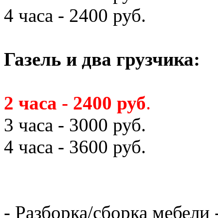
4 часа - 2400 руб.
Газель и два грузчика:
2 часа - 2400 руб
.
3 часа - 3000 руб.
4 часа - 3600 руб.
- Разборка/сборка мебели 