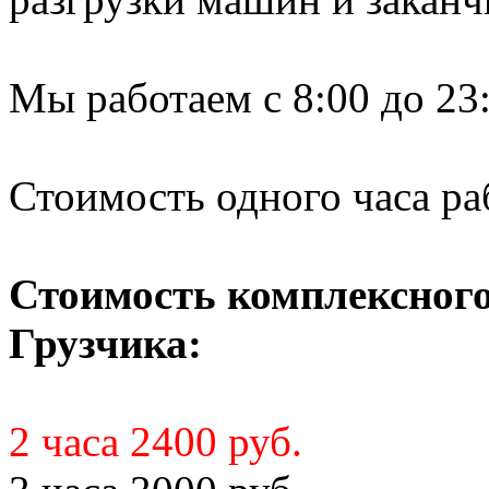
Мы работаем с 8:00 до 23:
Стоимость одного часа ра
Стоимость комплексного 
Грузчика:
2 часа 2400 руб.