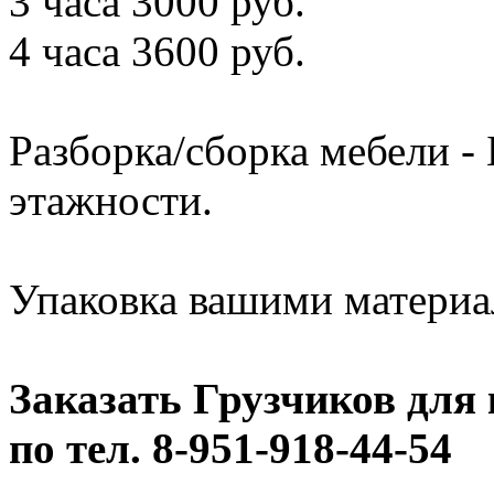
3 часа 3000 руб.
4 часа 3600 руб.
Разборка/сборка мебели 
этажности.
Упаковка вашими матери
Заказать Грузчиков для
по тел. 8-951-918-44-54