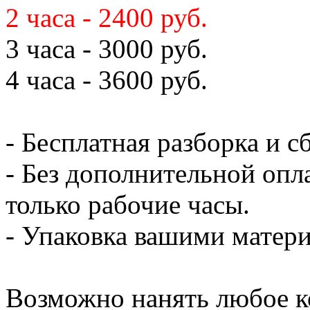
2 часа - 2400 руб.
3 часа - 3000 руб.
4 часа - 3600 руб.
- Бесплатная разборка и с
- Без дополнительной опл
только рабочие часы.
- Упаковка вашими мате
Возможно нанять любое к