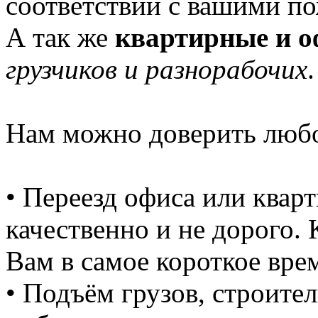
соответствии с вашими по
А так же
квартирные и о
грузчиков и разнорабочих
.
Нам можно доверить любо
• Переезд офиса или квар
качественно и не дорого. 
Вам в самое короткое вре
• Подъём грузов, строите