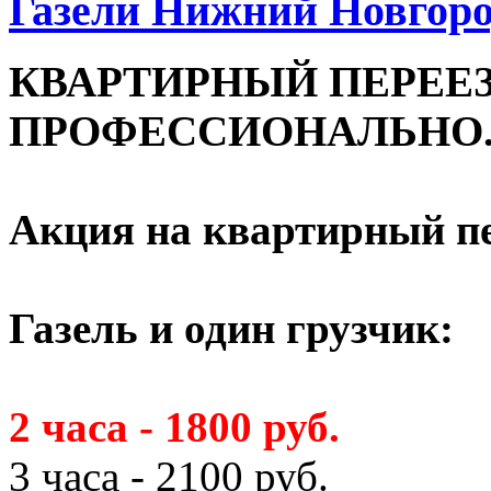
Газели Нижний Новгоро
КВАРТИРНЫЙ ПЕРЕЕЗ
ПРОФЕССИОНАЛЬНО
Акция на квартирный пе
Газель и один грузчик:
2 часа - 1800 руб.
3 часа - 2100 руб.