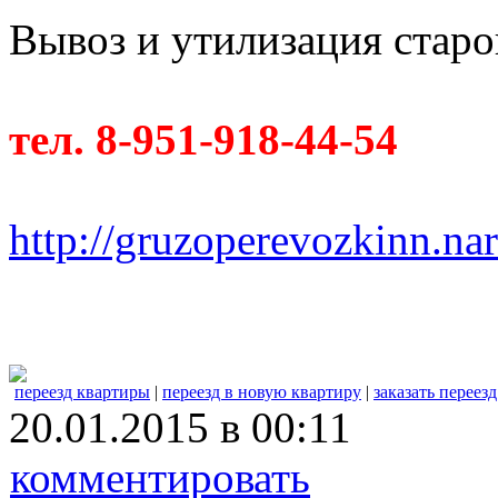
Вывоз и утилизация старо
тел. 8-951-918-44-54
http://gruzoperevozkinn.na
переезд квартиры
|
переезд в новую квартиру
|
заказать переез
20.01.2015 в 00:11
комментировать