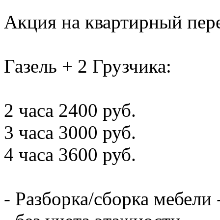
Акция на квартирный пере
Газель + 2 Грузчика:
2 часа 2400 руб.
3 часа 3000 руб.
4 часа 3600 руб.
- Разборка/сборка мебели 