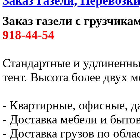
Заказ Газели, Перевозк
Заказ газели с грузчик
918-44-54
Стандартные и удлиненны
тент. Высота более двух м
- Квартирные, офисные, д
- Доставка мебели и быто
- Доставка грузов по обла