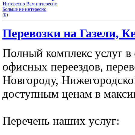
Интересно
Вам интересно
Больше не интересно
(
0
)
Перевозки на Газели, К
Полный комплекс услуг в
офисных переездов, пере
Новгороду, Нижегородско
доступным ценам в макси
Перечень наших услуг: