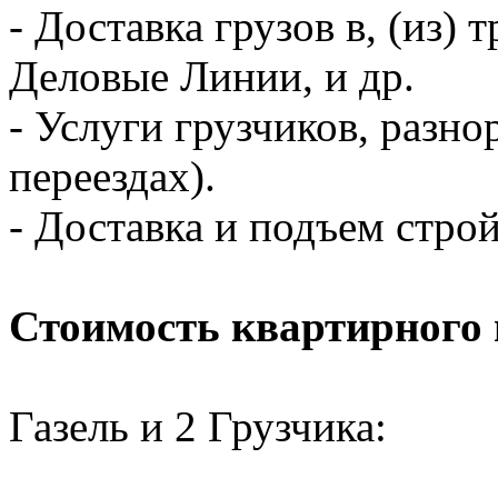
- Доставка грузов в, (из
Деловые Линии, и др.
- Услуги грузчиков, разно
переездах).
- Доставка и подъем стро
Стоимость квартирного 
Газель и 2 Грузчика: