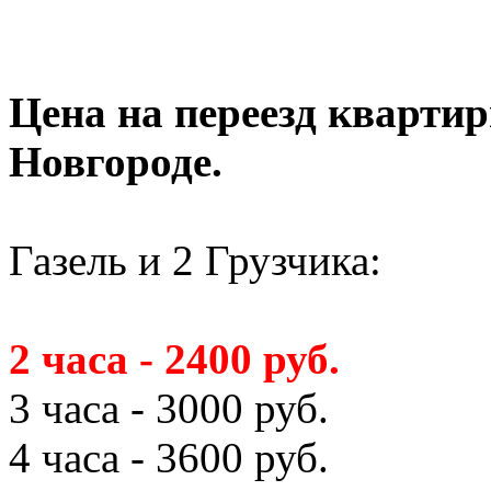
Цена на переезд кварти
Новгороде.
Газель и 2 Грузчика:
2 часа - 2400 руб.
3 часа - 3000 руб.
4 часа - 3600 руб.