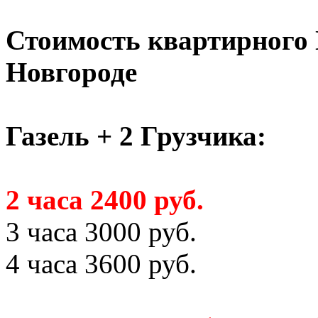
Стоимость квартирного
Новгороде
Газель + 2 Грузчика:
2 часа 2400 руб.
3 часа 3000 руб.
4 часа 3600 руб.