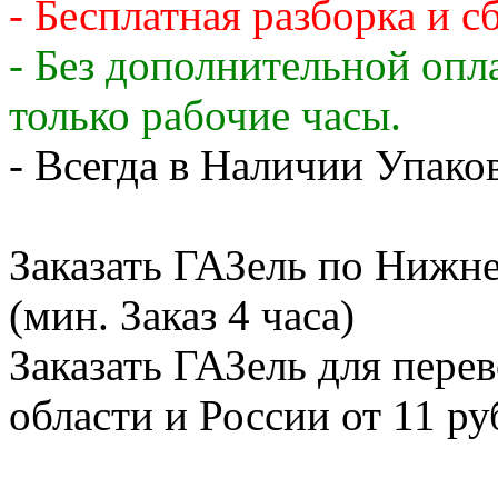
- Бесплатная разборка и с
- Без дополнительной опл
только рабочие часы.
- Всегда в Наличии Упак
Заказать ГАЗель по Нижн
(мин. Заказ 4 часа)
Заказать ГАЗель для пере
области и России от 11 ру