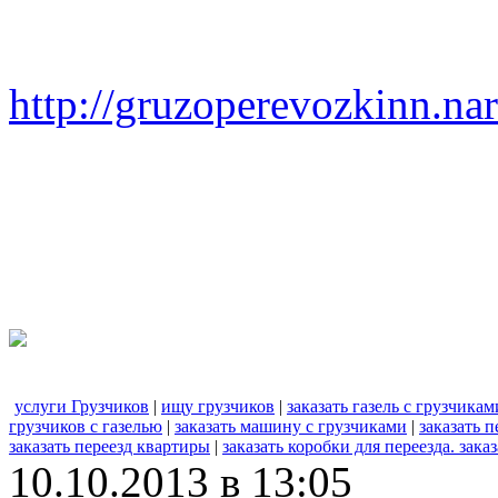
http://gruzoperevozkinn.na
услуги Грузчиков
|
ищу грузчиков
|
заказать газель с грузчикам
грузчиков с газелью
|
заказать машину с грузчиками
|
заказать п
заказать переезд квартиры
|
заказать коробки для переезда. заказ
10.10.2013 в 13:05