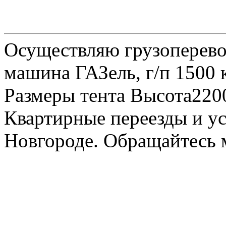
Осуществляю грузоперевоз
машина ГАЗель, г/п 1500 к
Размеры тента Высота22
Квартирные переезды и у
Новгороде. Обращайтесь м