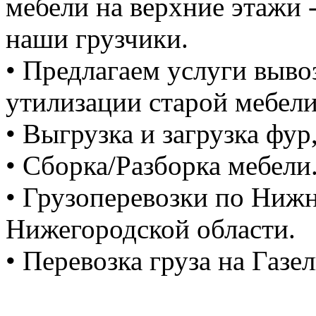
мебели на верхние этажи -
наши грузчики.
• Предлагаем услуги выво
утилизации старой мебели
• Выгрузка и загрузка фур
• Сборка/Разборка мебели
• Грузоперевозки по Ниж
Нижегородской области.
• Перевозка груза на Газе